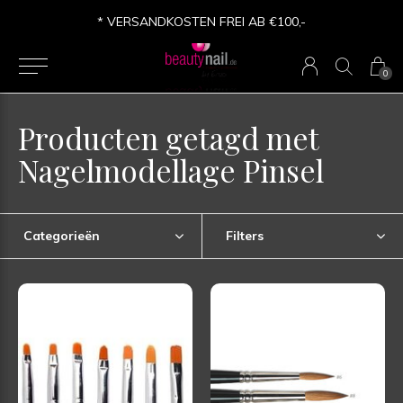
* VERSANDKOSTEN FREI AB €100,-
0
Producten getagd met
Nagelmodellage Pinsel
Categorieën
Filters