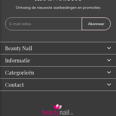
Ontvang de nieuwste aanbiedingen en promoties
Abonneer
Beauty Nail
Informatie
Categorieën
Contact