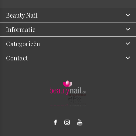
Beauty Nail
Informatie
Categorieën
Contact