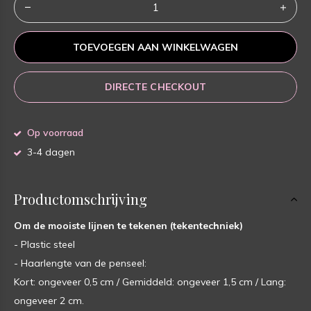
TOEVOEGEN AAN WINKELWAGEN
DIRECTE CHECKOUT
Op voorraad
3-4 dagen
Productomschrijving
Om de mooiste lijnen te tekenen (tekentechniek)
- Plastic steel
- Haarlengte van de penseel:
Kort: ongeveer 0,5 cm / Gemiddeld: ongeveer 1,5 cm / Lang:
ongeveer 2 cm.