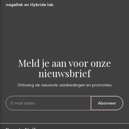
nagellak en Hybride lak.
Meld je aan voor onze
nieuwsbrief
Ontvang de nieuwste aanbiedingen en promoties
Abonneer