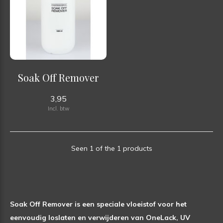
Soak Off Remover
3,95
Incl. btw
Seen 1 of the 1 products
Soak Off Remover is een speciale vloeistof voor het
eenvoudig loslaten en verwijderen van OneLack, UV