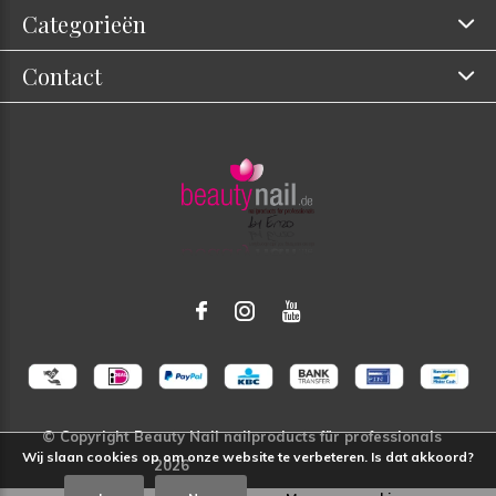
Categorieën
Contact
Wij slaan cookies op om onze website te verbeteren. Is dat akkoord?