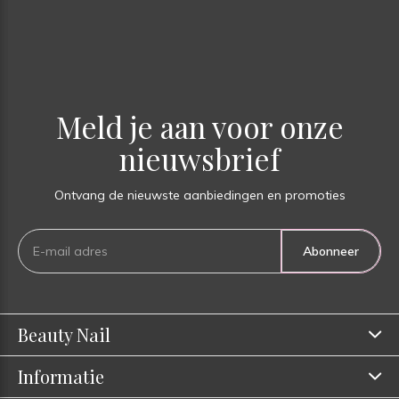
Meld je aan voor onze
nieuwsbrief
Ontvang de nieuwste aanbiedingen en promoties
Abonneer
Beauty Nail
Informatie