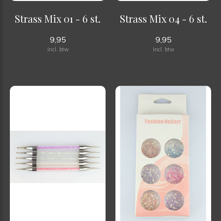
Strass Mix 01 - 6 st.
Strass Mix 04 - 6 st.
9,95
9,95
Incl. btw
Incl. btw