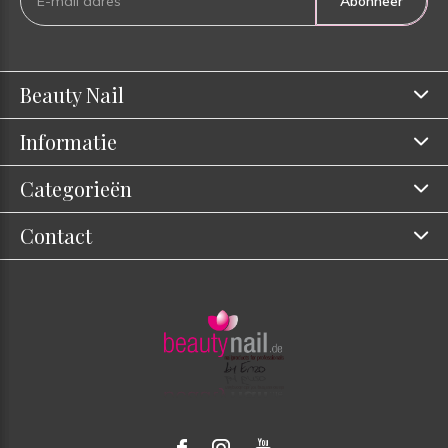
Abonneer
Beauty Nail
Informatie
Categorieën
Contact