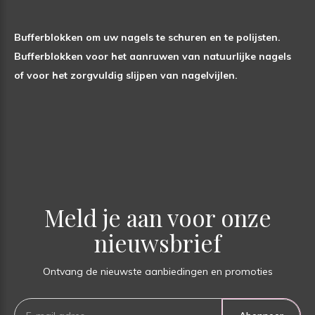
Bufferblokken om uw nagels te schuren en te polijsten.
Bufferblokken voor het aanruwen van natuurlijke nagels
of voor het zorgvuldig slijpen van nagelvijlen.
Meld je aan voor onze
nieuwsbrief
Ontvang de nieuwste aanbiedingen en promoties