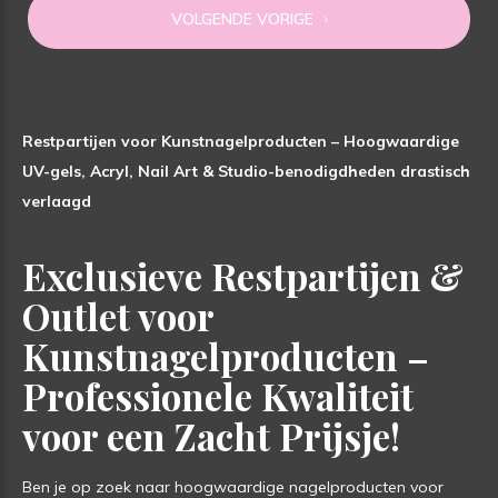
VOLGENDE VORIGE
Restpartijen voor Kunstnagelproducten – Hoogwaardige
UV-gels, Acryl, Nail Art & Studio-benodigdheden drastisch
verlaagd
Exclusieve Restpartijen &
Outlet voor
Kunstnagelproducten –
Professionele Kwaliteit
voor een Zacht Prijsje!
Ben je op zoek naar hoogwaardige nagelproducten voor