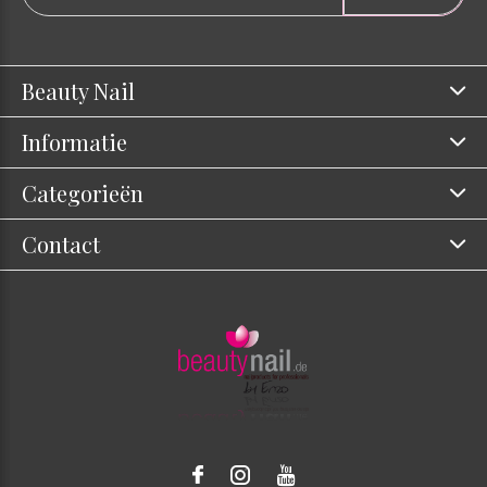
Beauty Nail
Informatie
Categorieën
Contact