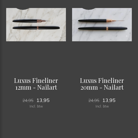
Luxus Fineliner
Luxus Fineliner
12mm - Nailart
20mm - Nailart
13,95
13,95
24,95
24,95
Incl. btw
Incl. btw