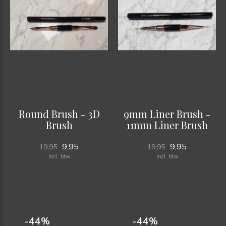
Round Brush - 3D
9mm Liner Brush -
Brush
11mm Liner Brush
9,95
9,95
19,95
19,95
Incl. btw
Incl. btw
-44%
-44%