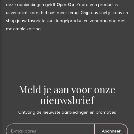
deze aanbiedingen geldt
Op = Op
. Zodra een product is
uitverkocht, komt het niet meer terug. Grijp dus snel je kans en
shop jouw favoriete kunstnagelproducten vandaag nog met
maximale korting!
Meld je aan voor onze
nieuwsbrief
Ontvang de nieuwste aanbiedingen en promoties
Abonneer