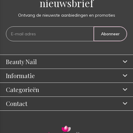
nieuwsbrief
Ontvang de nieuwste aanbiedingen en promoties
Abonneer
Beauty Nail
Informatie
Categorieën
Contact