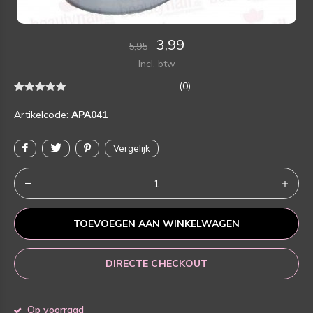
3,99
5,95
Incl. btw
(0)
Artikelcode:
APA041
Vergelijk
TOEVOEGEN AAN WINKELWAGEN
DIRECTE CHECKOUT
Op voorraad