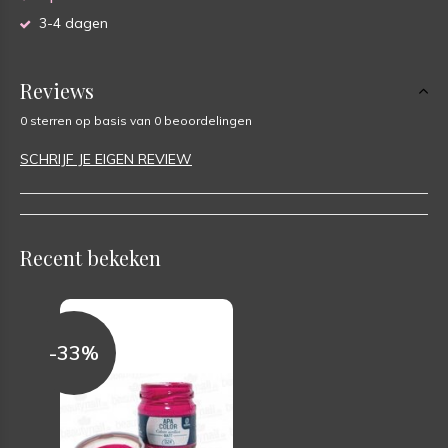
3-4 dagen
Reviews
0 sterren op basis van 0 beoordelingen
SCHRIJF JE EIGEN REVIEW
Recent bekeken
-33%