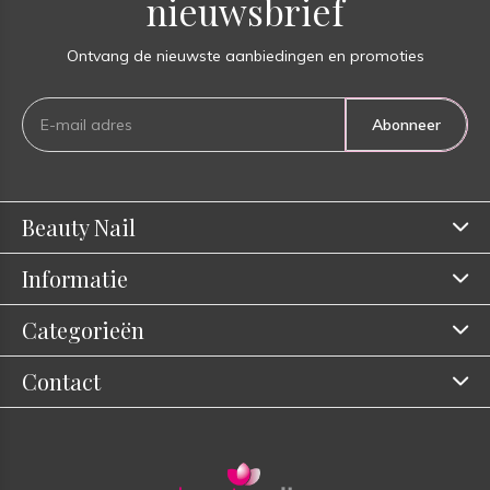
nieuwsbrief
Ontvang de nieuwste aanbiedingen en promoties
Abonneer
Beauty Nail
Informatie
Categorieën
Contact