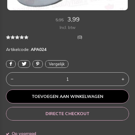
3,99
5,95
Incl. btw
(0)
Artikelcode:
APA024
Vergelijk
TOEVOEGEN AAN WINKELWAGEN
DIRECTE CHECKOUT
Op voorraad