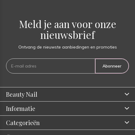
Meld je aan voor onze
nieuwsbrief
Ontvang de nieuwste aanbiedingen en promoties
Abonneer
Beauty Nail
Informatie
Categorieën