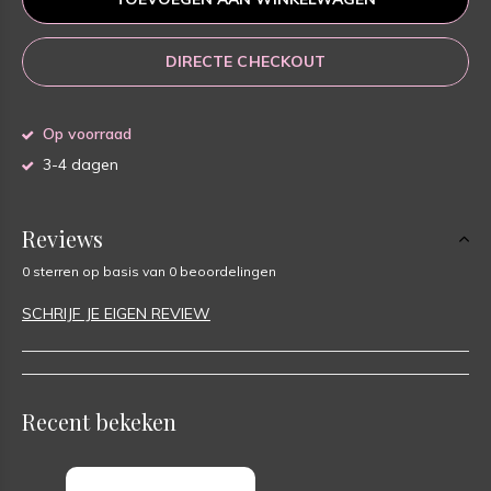
DIRECTE CHECKOUT
Op voorraad
3-4 dagen
Reviews
0 sterren op basis van 0 beoordelingen
SCHRIJF JE EIGEN REVIEW
Recent bekeken