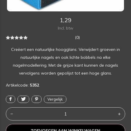
1,29
Incl. btw
(0)
Creëert een natuurlijke hoogglans. Verwijdert groeven in
natuurlijke nagels en ook lichte bobbels na elke
nagelmodellering. Met de grijze kant kunnen de nagels
vervolgens worden gepolijst tot een hoge glans.
Artikelcode:
5352
Vergelijk
TOEVOEGEN AAN WINKELWAGEN