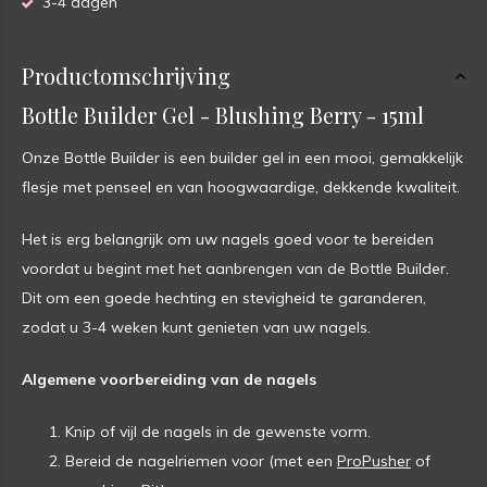
3-4 dagen
Productomschrijving
Bottle Builder Gel - Blushing Berry - 15ml
Onze Bottle Builder is een builder gel in een mooi, gemakkelijk
flesje met penseel en van hoogwaardige, dekkende kwaliteit.
Het is erg belangrijk om uw nagels goed voor te bereiden
voordat u begint met het aanbrengen van de Bottle Builder.
Dit om een goede hechting en stevigheid te garanderen,
zodat u 3-4 weken kunt genieten van uw nagels.
Algemene voorbereiding van de nagels
Knip of vijl de nagels in de gewenste vorm.
Bereid de nagelriemen voor (met een
ProPusher
of