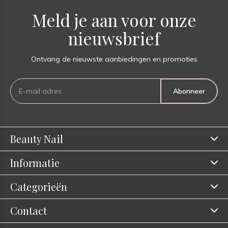
Meld je aan voor onze
nieuwsbrief
Ontvang de nieuwste aanbiedingen en promoties
Abonneer
Beauty Nail
Informatie
Categorieën
Contact