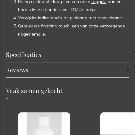
Breng als laatste laag een van onze
topgels
aan en
hardt deze uit onder een LED/UV lamp.
Verwijder indien nodig de plaklaag met onze cleaner.
Gebruik als finishing touch, een van onze verzorgende
nagelriemolie
.
Specificaties
Reviews
Vaak samen gekocht
*