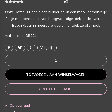
(0)
Onze Bottle Builder is een builder gel in een mooi, gemakkelijk
flesje met penseel en van hoogwaardige, dekkende kwaliteit.
Beschikbaar in meerdere kleuren, ontdek ze allemaal.
Artikelcode:
BB004
Vergelijk
TOEVOEGEN AAN WINKELWAGEN
DIRECTE CHECKOUT
Op voorraad