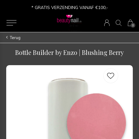
* GRATIS VERZENDING VANAF €100,-
0
Terug
Bottle Builder by Enzo | Blushing Berry