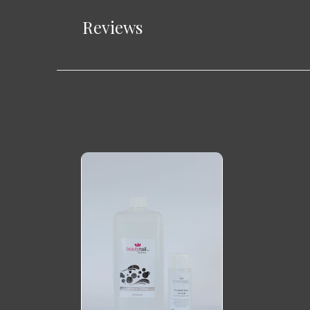
Reviews