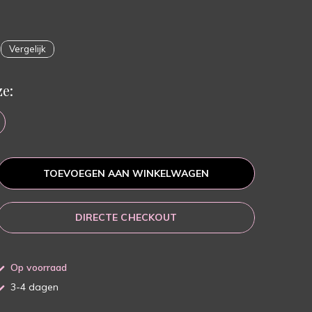
Vergelijk
e:
TOEVOEGEN AAN WINKELWAGEN
DIRECTE CHECKOUT
Op voorraad
3-4 dagen