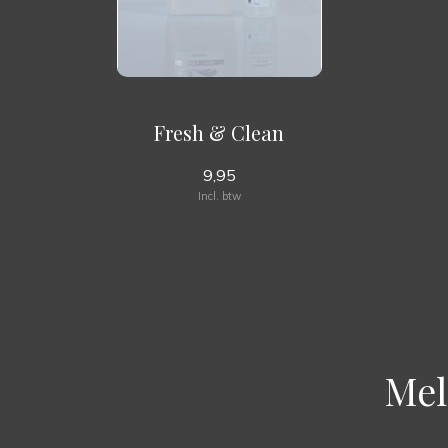
Fresh & Clean
9,95
Incl. btw
Mel