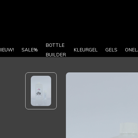
BOTTLE
IEUW!
SALE%
KLEURGEL
GELS
ONEL
BUILDER