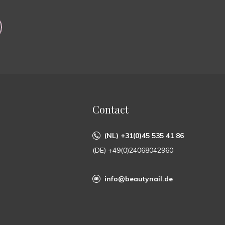
Contact
(NL) +31(0)45 535 41 86
(DE) +49(0)24068042960
info@beautynail.de