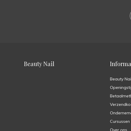
Beauty Nail
Informa
Beauty Nai
Openingsti
Betaalmet
Verzendko
Ondernem
Cursussen
Over ons