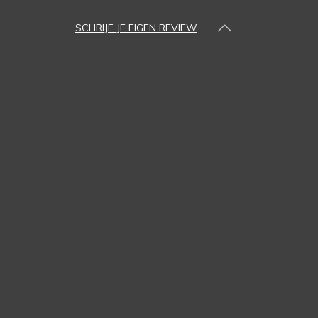
SCHRIJF JE EIGEN REVIEW