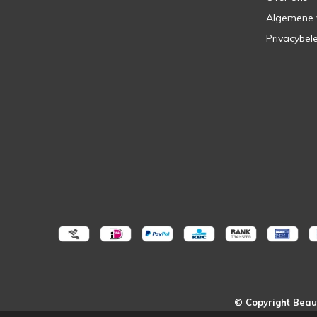
Algemene
Privacybel