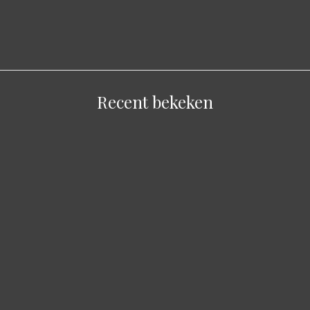
Recent bekeken