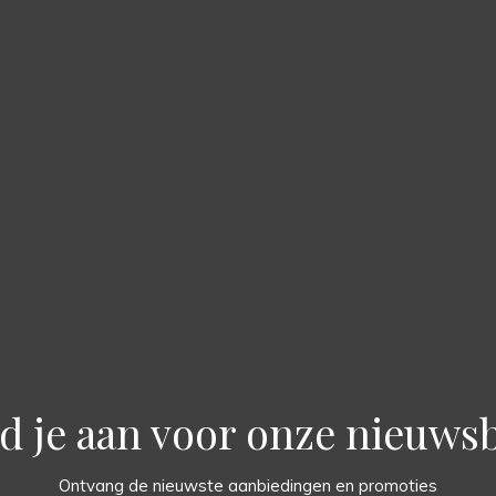
d je aan voor onze nieuwsb
Ontvang de nieuwste aanbiedingen en promoties