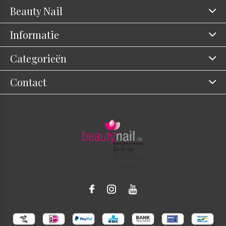
Beauty Nail
Informatie
Categorieën
Contact