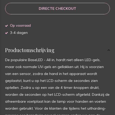
DIRECTE CHECKOUT
Op voorraad
3-4 dagen
Productomschrijving
De populaire BaseLED - All in, hardt niet alleen LED-gels,
maar ook normale UV-gels en gellakken uit. Hij is voorzien
van een sensor, zodra de hand in het apparaat wordt
geplaatst, kunt u op het LCD-scherm de secondes zien
optellen. Zodra u op een van de 4 timer-knoppen drukt,
worden de seconden op het LCD-scherm afgeteld. Dankzij de
afneembare voetplaat kan de lamp voor handen en voeten
worden gebruikt. Voor de klanten die tijdens het uitharding-