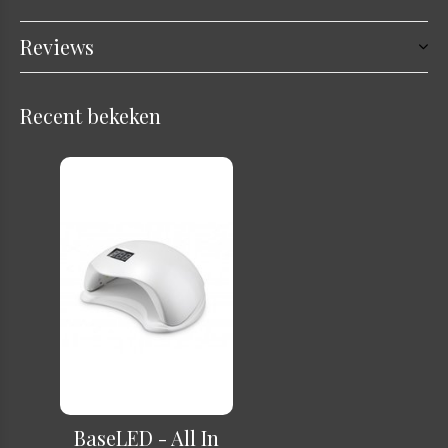
Reviews
Recent bekeken
BaseLED - All In