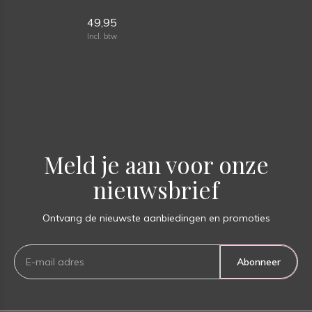
49,95
Incl. btw
Meld je aan voor onze
nieuwsbrief
Ontvang de nieuwste aanbiedingen en promoties
Abonneer