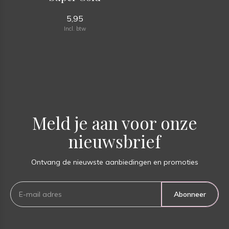
5,95
Incl. btw
Meld je aan voor onze
nieuwsbrief
Ontvang de nieuwste aanbiedingen en promoties
Abonneer