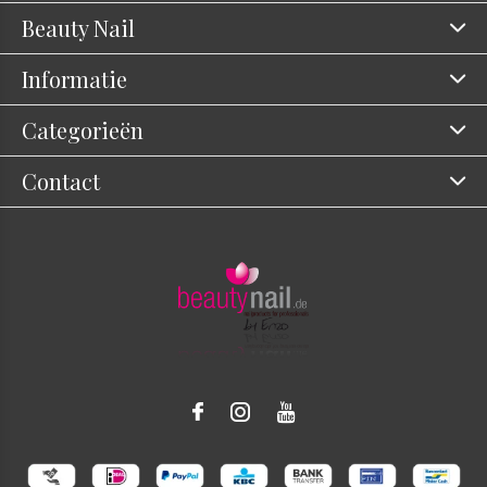
Beauty Nail
Informatie
Categorieën
Contact