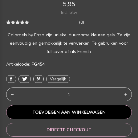
5,95
Incl. btw
(0)
Colorgels by Enzo zijn unieke, duurzame kleuren gels. Ze zijn
eenvoudig en gemakkelijk te verwerken. Te gebruiken voor
fullcover of als French.
Artikelcode:
FG454
Vergelijk
TOEVOEGEN AAN WINKELWAGEN
DIRECTE CHECKOUT