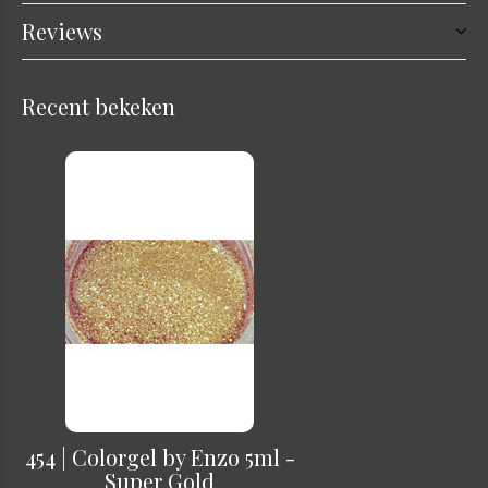
Reviews
Recent bekeken
454 | Colorgel by Enzo 5ml -
Super Gold