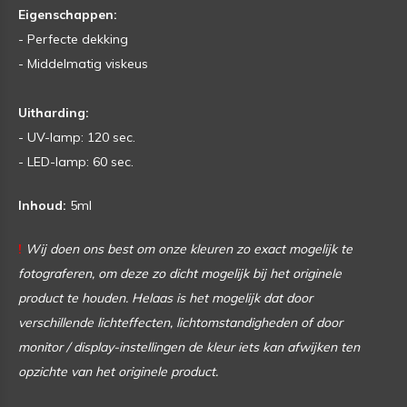
Eigenschappen:
- Perfecte dekking
- Middelmatig viskeus
Uitharding:
- UV-lamp: 120 sec.
- LED-lamp: 60 sec.
Inhoud:
5ml
!
Wij doen ons best om onze kleuren zo exact mogelijk te
fotograferen, om deze zo dicht mogelijk bij het originele
product te houden. Helaas is het mogelijk dat door
verschillende lichteffecten, lichtomstandigheden of door
monitor / display-instellingen de kleur iets kan afwijken ten
opzichte van het originele product.