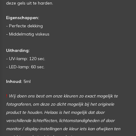
deze gels uit te harden.
Eigenschappen:
- Perfecte dekking
- Middelmatig viskeus
Uitharding:
- UV-lamp: 120 sec.
- LED-lamp: 60 sec.
Inhoud:
5ml
!
Wij doen ons best om onze kleuren zo exact mogelijk te
fotograferen, om deze zo dicht mogelijk bij het originele
product te houden. Helaas is het mogelijk dat door
verschillende lichteffecten, lichtomstandigheden of door
monitor / display-instellingen de kleur iets kan afwijken ten