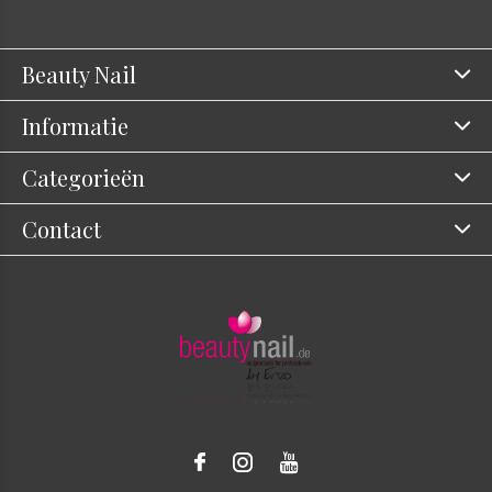
Beauty Nail
Informatie
Categorieën
Contact