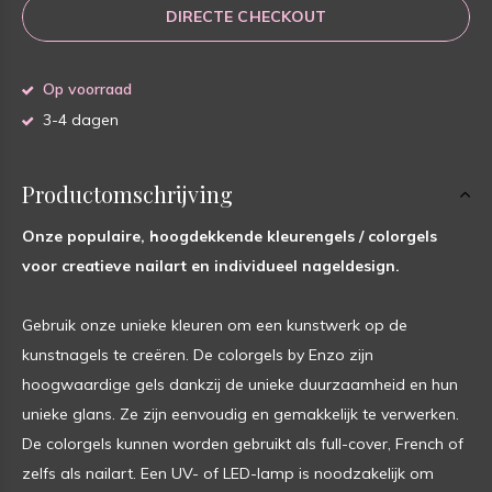
DIRECTE CHECKOUT
Op voorraad
3-4 dagen
Productomschrijving
Onze populaire, hoogdekkende kleurengels / colorgels
voor creatieve nailart en individueel nageldesign.
Gebruik onze unieke kleuren om een kunstwerk op de
kunstnagels te creëren. De colorgels by Enzo zijn
hoogwaardige gels dankzij de unieke duurzaamheid en hun
unieke glans. Ze zijn eenvoudig en gemakkelijk te verwerken.
De colorgels kunnen worden gebruikt als full-cover, French of
zelfs als nailart. Een UV- of LED-lamp is noodzakelijk om