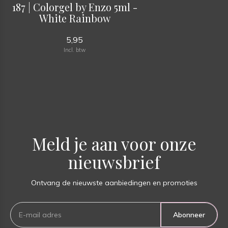
187 | Colorgel by Enzo 5ml -
White Rainbow
5,95
Incl. btw
Meld je aan voor onze
nieuwsbrief
Ontvang de nieuwste aanbiedingen en promoties
Abonneer