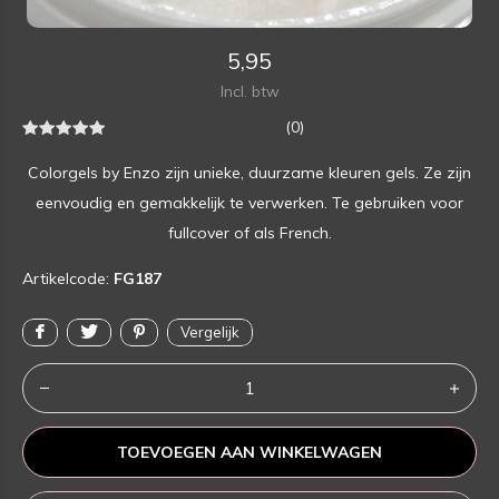
5,95
Incl. btw
(0)
Colorgels by Enzo zijn unieke, duurzame kleuren gels. Ze zijn
eenvoudig en gemakkelijk te verwerken. Te gebruiken voor
fullcover of als French.
Artikelcode:
FG187
Vergelijk
TOEVOEGEN AAN WINKELWAGEN