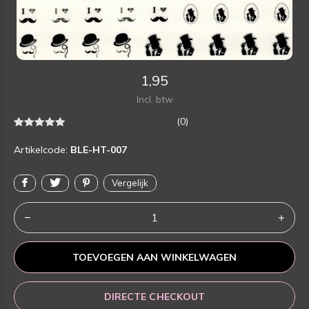
1,95
Incl. btw
(0)
Artikelcode:
BLE-HT-007
Vergelijk
TOEVOEGEN AAN WINKELWAGEN
DIRECTE CHECKOUT