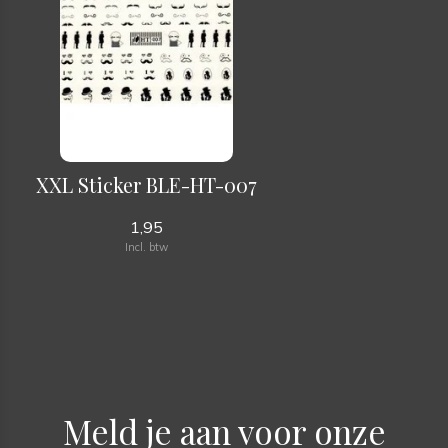
XXL Sticker BLE-HT-007
1,95
Incl. btw
Meld je aan voor onze