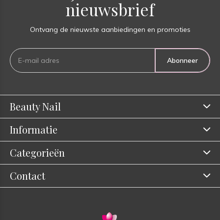
nieuwsbrief
Ontvang de nieuwste aanbiedingen en promoties
Abonneer
Beauty Nail
Informatie
Categorieën
Contact