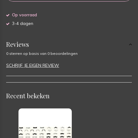
Op voorraad
3-4 dagen
Reviews
0 sterren op basis van 0 beoordelingen
SCHRIJF JE EIGEN REVIEW
Recent bekeken