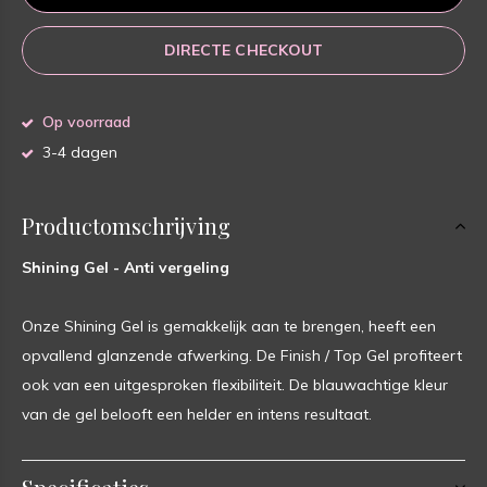
DIRECTE CHECKOUT
Op voorraad
3-4 dagen
Productomschrijving
Shining Gel - Anti vergeling
Onze Shining Gel is gemakkelijk aan te brengen, heeft een
opvallend glanzende afwerking. De Finish / Top Gel profiteert
ook van een uitgesproken flexibiliteit. De blauwachtige kleur
van de gel belooft een helder en intens resultaat.