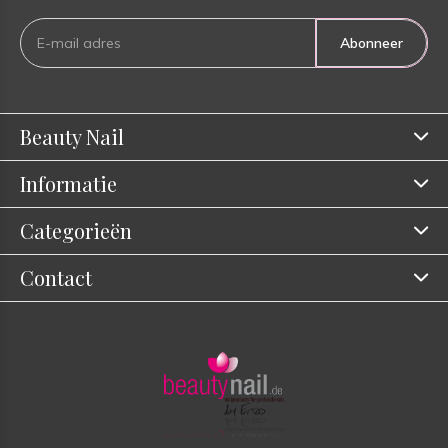
Abonneer
Beauty Nail
Informatie
Categorieën
Contact