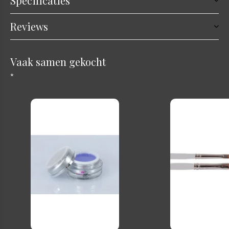
Specificaties
Reviews
Vaak samen gekocht
*