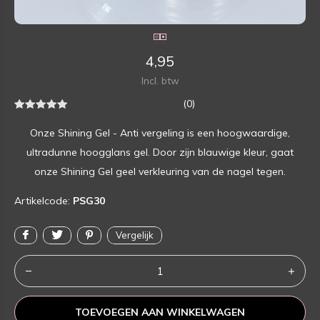
4,95
Incl. btw
(0)
Onze Shining Gel - Anti vergeling is een hoogwaardige,
ultradunne hoogglans gel. Door zijn blauwige kleur, gaat
onze Shining Gel geel verkleuring van de nagel tegen.
Artikelcode:
PSG30
Vergelijk
TOEVOEGEN AAN WINKELWAGEN