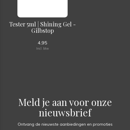
Tester 5ml | Shining Gel -
Gilbstop
4,95
Incl. btw
Meld je aan voor onze
nieuwsbrief
Ontvang de nieuwste aanbiedingen en promoties