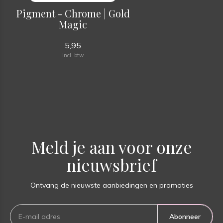
Pigment - Chrome | Gold
Magic
5,95
Incl. btw
Meld je aan voor onze
nieuwsbrief
Ontvang de nieuwste aanbiedingen en promoties
Abonneer