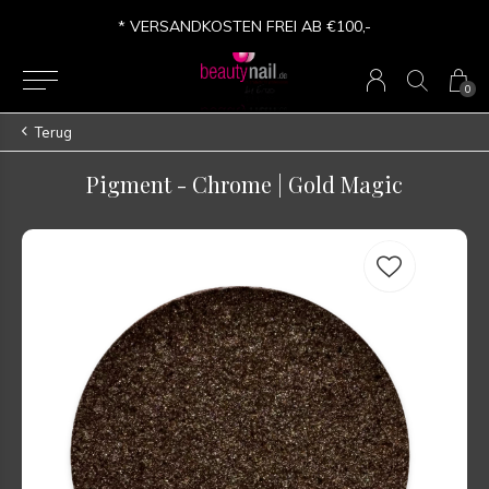
* VERSANDKOSTEN FREI AB €100,-
0
Terug
Pigment - Chrome | Gold Magic