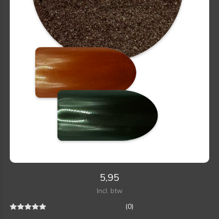
5,95
Incl. btw
(0)