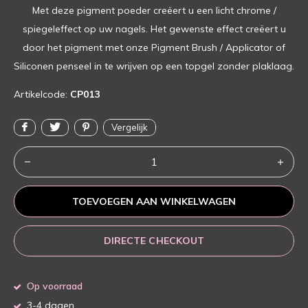
Met deze pigment poeder creëert u een licht chrome /
spiegeleffect op uw nagels. Het gewenste effect creëert u
door het pigment met onze Pigment Brush / Applicator of
Siliconen penseel in te wrijven op een topgel zonder plaklaag.
Artikelcode:
CP013
Vergelijk
TOEVOEGEN AAN WINKELWAGEN
DIRECTE CHECKOUT
Op voorraad
3-4 dagen