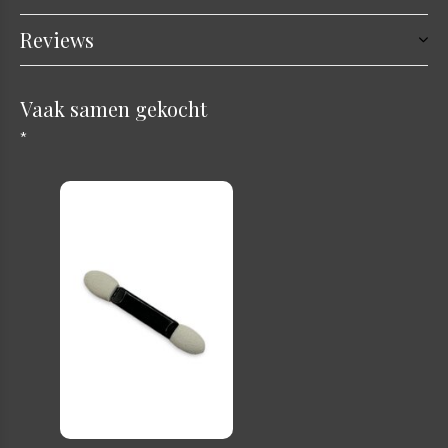
Reviews
Vaak samen gekocht
*