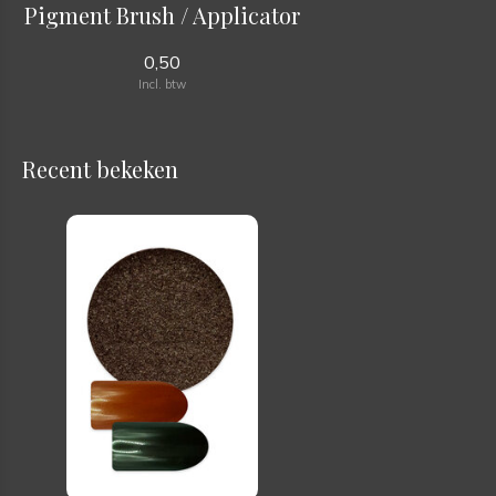
Pigment Brush / Applicator
0,50
Incl. btw
Recent bekeken