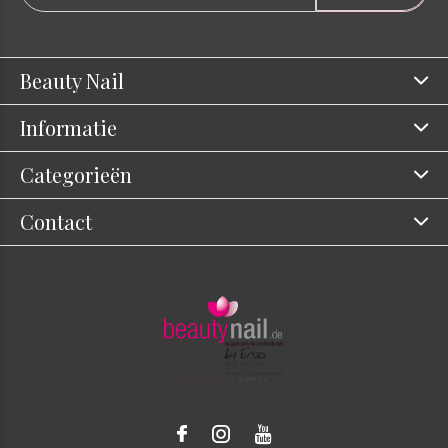
Beauty Nail
Informatie
Categorieën
Contact