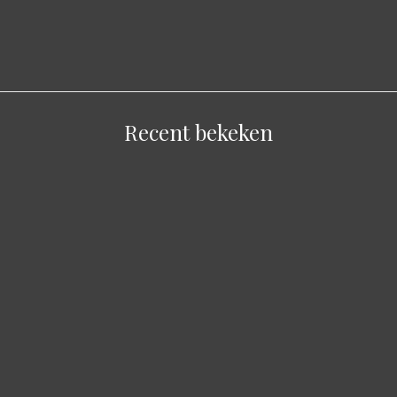
Recent bekeken