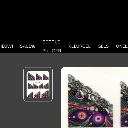
BOTTLE
IEUW!
SALE%
KLEURGEL
GELS
ONEL
BUILDER