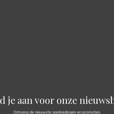
d je aan voor onze nieuwsb
Ontvang de nieuwste aanbiedingen en promoties