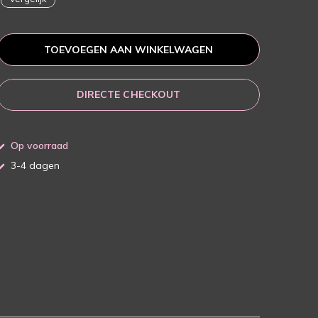
TOEVOEGEN AAN WINKELWAGEN
DIRECTE CHECKOUT
Op voorraad
3-4 dagen