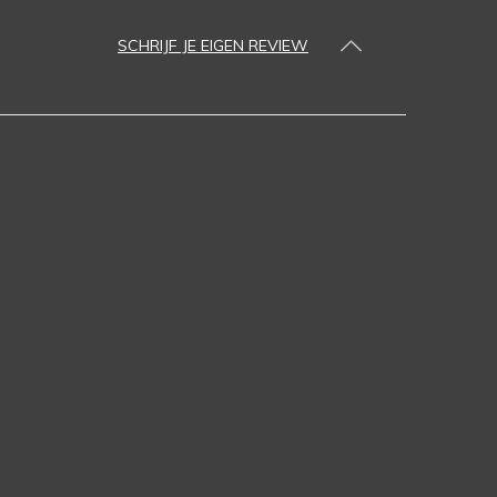
SCHRIJF JE EIGEN REVIEW