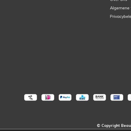
Algemene
Privacybel