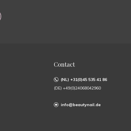
Contact
(NL) +31(0)45 535 41 86
(DE) +49(0)24068042960
info@beautynail.de