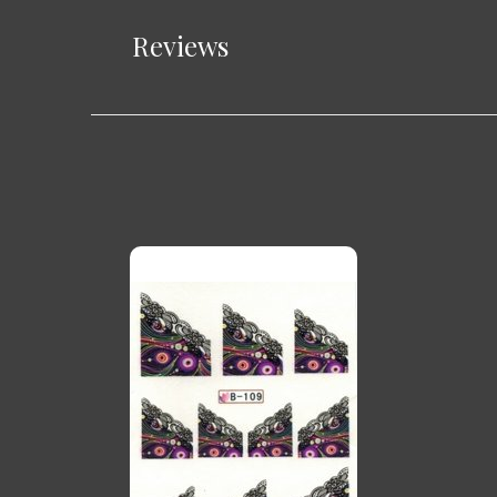
Reviews