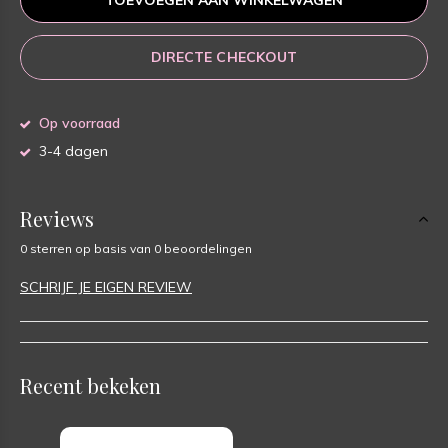
TOEVOEGEN AAN WINKELWAGEN
DIRECTE CHECKOUT
Op voorraad
3-4 dagen
Reviews
0 sterren op basis van 0 beoordelingen
SCHRIJF JE EIGEN REVIEW
Recent bekeken