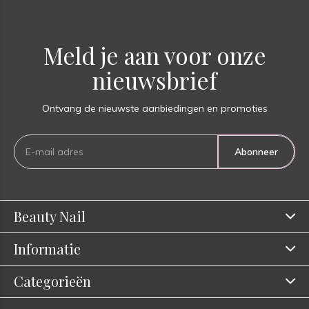
Meld je aan voor onze
nieuwsbrief
Ontvang de nieuwste aanbiedingen en promoties
Abonneer
Beauty Nail
Informatie
Categorieën