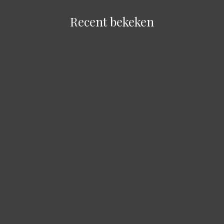
Recent bekeken