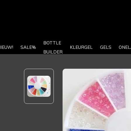
BOTTLE
IEUW!
SALE%
KLEURGEL
GELS
ONEL
BUILDER