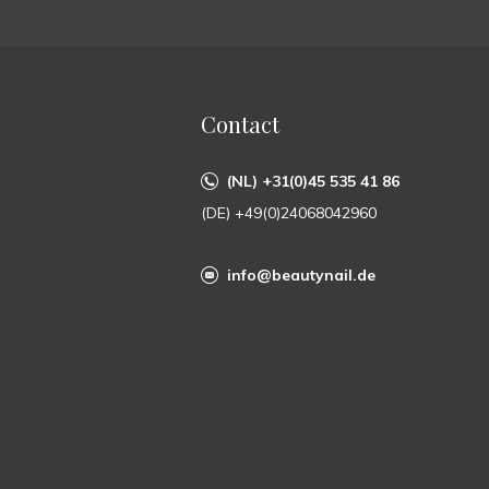
Contact
(NL) +31(0)45 535 41 86
(DE) +49(0)24068042960
info@beautynail.de