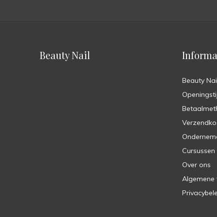
Beauty Nail
Informa
Beauty Nai
Openingsti
Betaalmet
Verzendko
Ondernem
Cursussen
Over ons
Algemene
Privacybel