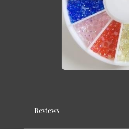
Reviews