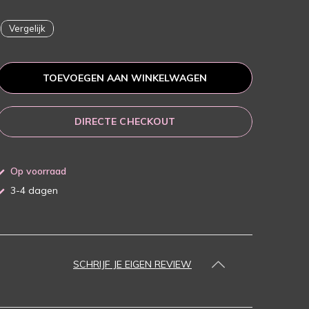
Vergelijk
TOEVOEGEN AAN WINKELWAGEN
DIRECTE CHECKOUT
Op voorraad
3-4 dagen
SCHRIJF JE EIGEN REVIEW