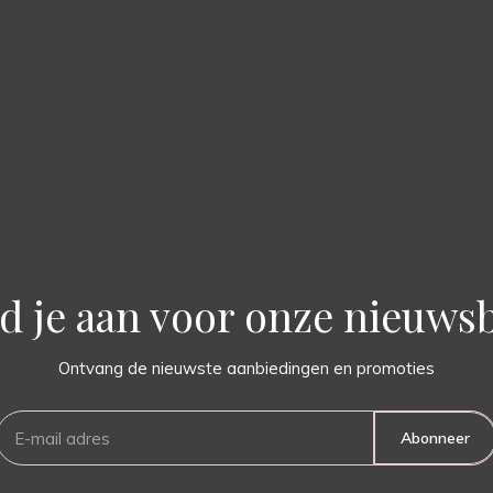
d je aan voor onze nieuwsb
Ontvang de nieuwste aanbiedingen en promoties
Abonneer