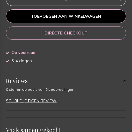
TOEVOEGEN AAN WINKELWAGEN
DIRECTE CHECKOUT
Op voorraad
3-4 dagen
Reviews
0 sterren op basis van 0 beoordelingen
SCHRIJF JE EIGEN REVIEW
Vaak samen gekocht