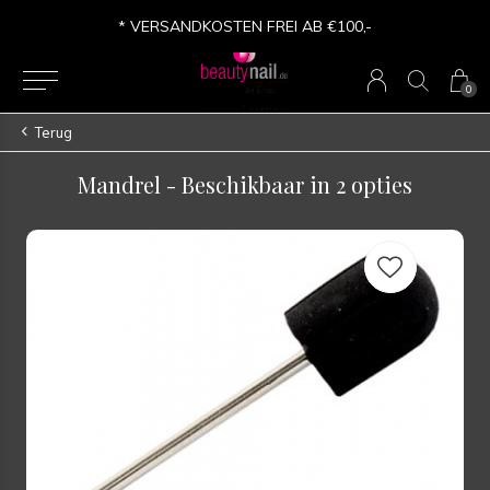
* VERSANDKOSTEN FREI AB €100,-
0
Terug
Mandrel - Beschikbaar in 2 opties