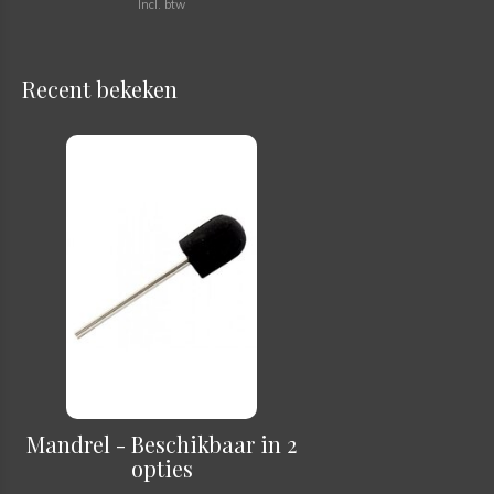
Incl. btw
Recent bekeken
Mandrel - Beschikbaar in 2
opties