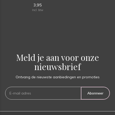
3,95
Incl. btw
Meld je aan voor onze
nieuwsbrief
Ontvang de nieuwste aanbiedingen en promoties
Abonneer