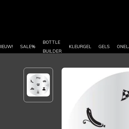
BOTTLE
IEUW!
SALE%
KLEURGEL
GELS
ONEL
BUILDER