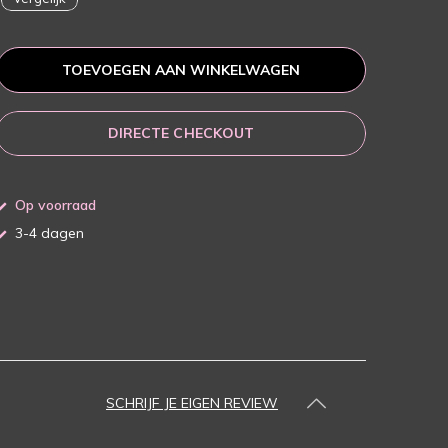
TOEVOEGEN AAN WINKELWAGEN
DIRECTE CHECKOUT
Op voorraad
3-4 dagen
SCHRIJF JE EIGEN REVIEW