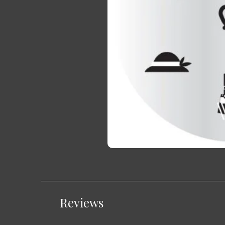
Reviews