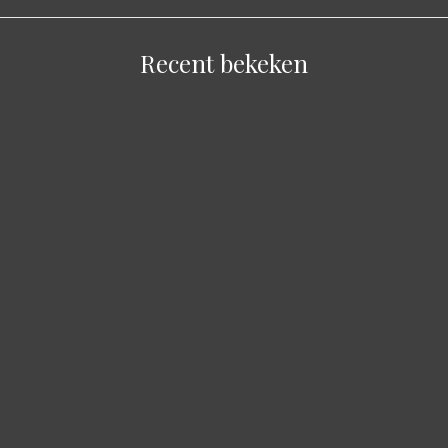
Recent bekeken