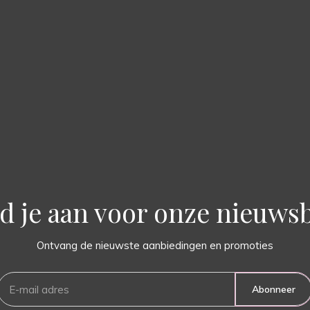
d je aan voor onze nieuwsb
Ontvang de nieuwste aanbiedingen en promoties
Abonneer