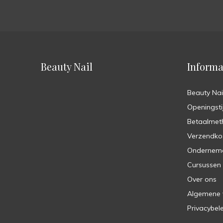
Beauty Nail
Informa
Beauty Nai
Openingsti
Betaalmet
Verzendko
Ondernem
Cursussen
Over ons
Algemene
Privacybel