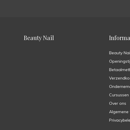
Beauty Nail
Informa
Beauty Nai
Openingsti
Betaalmet
Verzendko
Ondernem
Cursussen
Over ons
Algemene
Privacybel