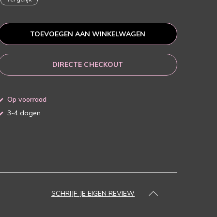
TOEVOEGEN AAN WINKELWAGEN
DIRECTE CHECKOUT
Op voorraad
3-4 dagen
SCHRIJF JE EIGEN REVIEW