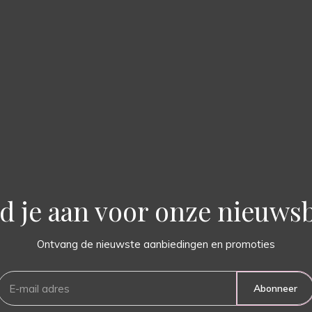
d je aan voor onze nieuwsb
Ontvang de nieuwste aanbiedingen en promoties
Abonneer