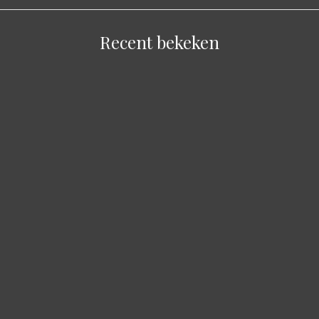
Recent bekeken