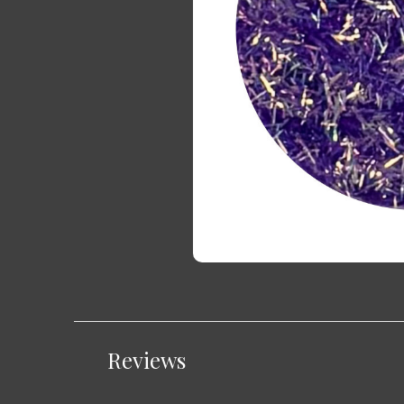
Reviews