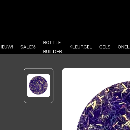
BOTTLE
IEUW!
SALE%
KLEURGEL
GELS
ONEL
BUILDER