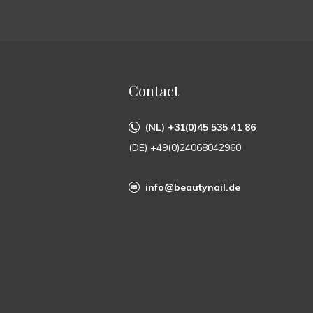
Contact
(NL) +31(0)45 535 41 86
(DE) +49(0)24068042960
info@beautynail.de