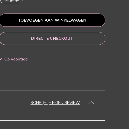
TOEVOEGEN AAN WINKELWAGEN
DIRECTE CHECKOUT
Op voorraad
SCHRIJF JE EIGEN REVIEW