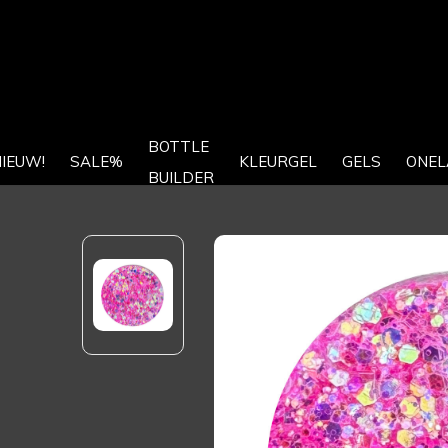
BOTTLE
IEUW!
SALE%
KLEURGEL
GELS
ONEL
BUILDER