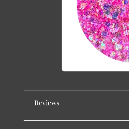
Reviews