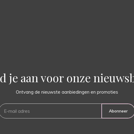
d je aan voor onze nieuwsb
Ontvang de nieuwste aanbiedingen en promoties
Abonneer