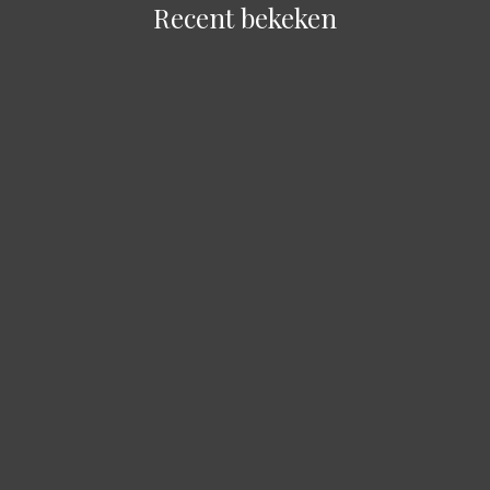
Recent bekeken