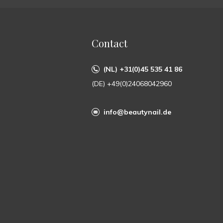
Contact
(NL) +31(0)45 535 41 86
(DE) +49(0)24068042960
info@beautynail.de