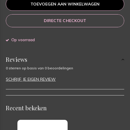
TOEVOEGEN AAN WINKELWAGEN
DIRECTE CHECKOUT
Op voorraad
Reviews
0 sterren op basis van 0 beoordelingen
SCHRIJF JE EIGEN REVIEW
Recent bekeken