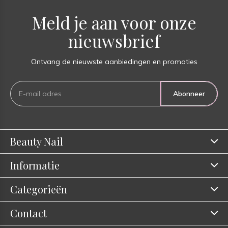
Meld je aan voor onze
nieuwsbrief
Ontvang de nieuwste aanbiedingen en promoties
Abonneer
Beauty Nail
Informatie
Categorieën
Contact