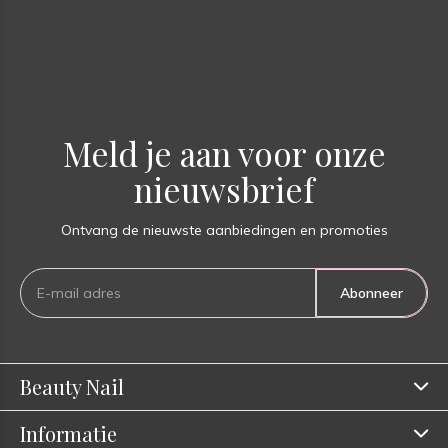
Meld je aan voor onze
nieuwsbrief
Ontvang de nieuwste aanbiedingen en promoties
Abonneer
Beauty Nail
Informatie