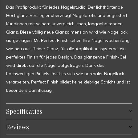
Das Profiprodukt für jedes Nagelstudio! Der lichthärtende
Hochglanz-Versiegler überzeugt Nagelprofis und begeistert
Kundinnen mit seinem unvergleichlichen, langanhaltenden
Glanz. Diese völlig neue Glanzdimension wird wie Nagellack
aufgetragen. Mit Perfect Finish sehen Ihre Nägel wochenlang
wie neu aus. Reiner Glanz, für alle Applikationssysteme, ein
perfektes Finish für jedes Design. Das glänzende Finish-Gel
wird direkt auf die Nägel aufgetragen. Dank des
hochwertigen Pinsels lässt es sich wie normaler Nagellack
verarbeiten. Perfect Finish bildet keine klebrige Schicht und ist
besonders dünnflüssig.
Specificaties
Reviews