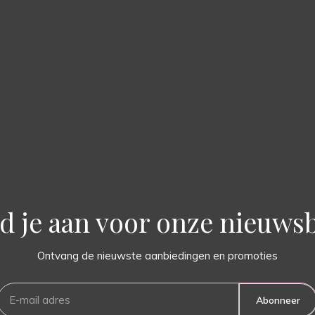
d je aan voor onze nieuwsb
Ontvang de nieuwste aanbiedingen en promoties
Abonneer