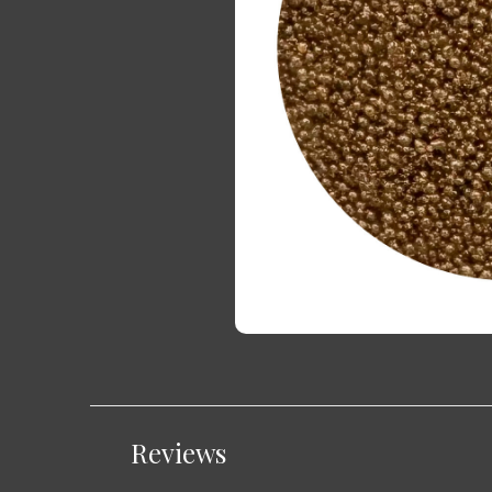
Reviews