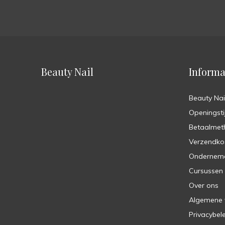
Beauty Nail
Informa
Beauty Nai
Openingsti
Betaalmet
Verzendko
Ondernem
Cursussen
Over ons
Algemene
Privacybel