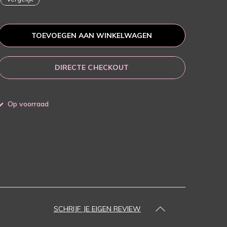
TOEVOEGEN AAN WINKELWAGEN
DIRECTE CHECKOUT
Op voorraad
SCHRIJF JE EIGEN REVIEW