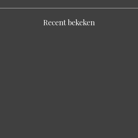
Recent bekeken