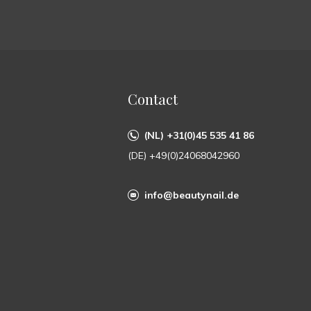
Contact
(NL) +31(0)45 535 41 86
(DE) +49(0)24068042960
info@beautynail.de