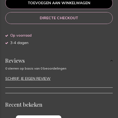
TOEVOEGEN AAN WINKELWAGEN
DIRECTE CHECKOUT
Op voorraad
3-4 dagen
Reviews
0 sterren op basis van 0 beoordelingen
SCHRIJF JE EIGEN REVIEW
Recent bekeken