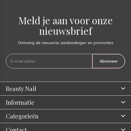
Meld je aan voor onze
nieuwsbrief
Ontvang de nieuwste aanbiedingen en promoties
Abonneer
Beauty Nail
Informatie
Categorieën
Contact