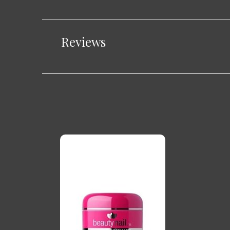
Reviews