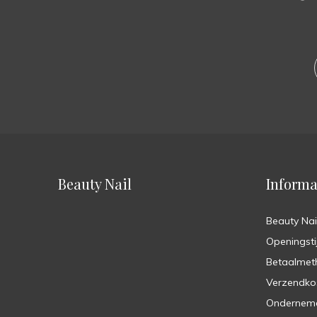
Beauty Nail
Informa
Beauty Nai
Openingsti
Betaalmet
Verzendko
Ondernem