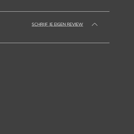
SCHRIJF JE EIGEN REVIEW