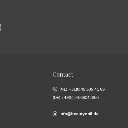
Contact
(NL) +31(0)45 535 41 86
(DE) +49(0)24068042960
info@beautynail.de