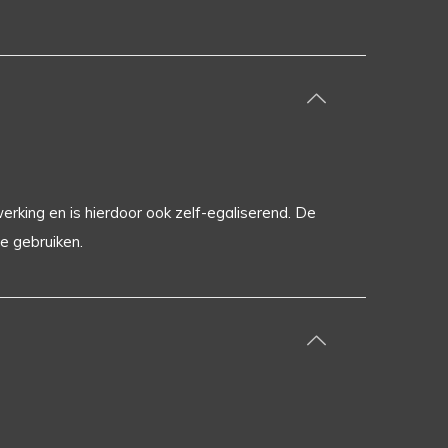
werking en is hierdoor ook zelf-egaliserend. De
e gebruiken.