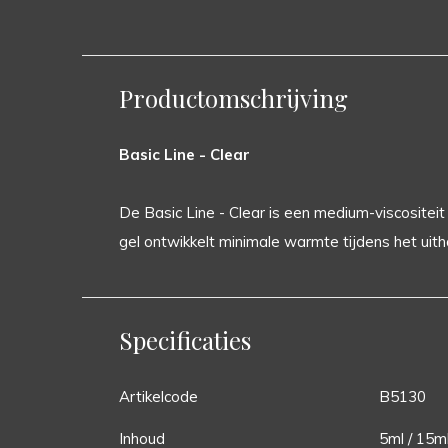
Productomschrijving
Basic Line - Clear
De Basic Line - Clear is een medium-viscositeit 
gel ontwikkelt minimale warmte tijdens het uith
Specificaties
Artikelcode
B5130
Inhoud
5ml / 15m