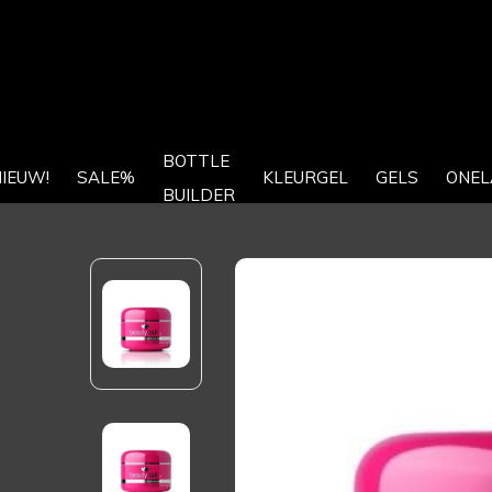
BOTTLE
IEUW!
SALE%
KLEURGEL
GELS
ONEL
BUILDER