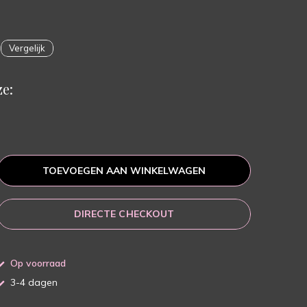
Vergelijk
e:
TOEVOEGEN AAN WINKELWAGEN
DIRECTE CHECKOUT
Op voorraad
3-4 dagen