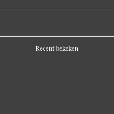
Recent bekeken