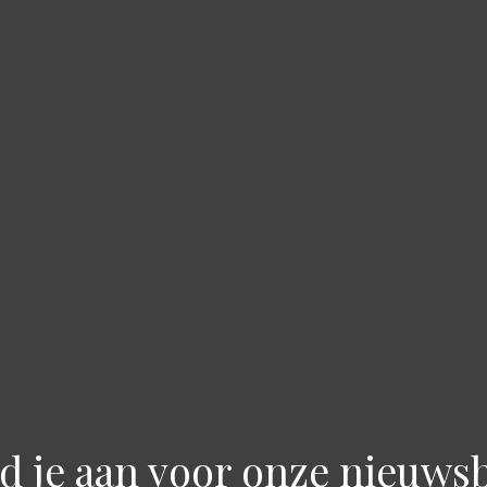
d je aan voor onze nieuwsb