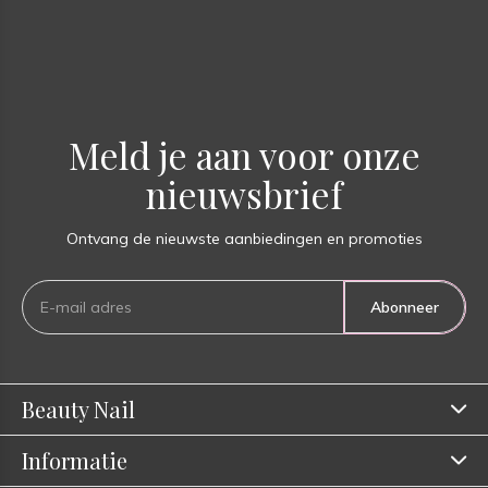
Meld je aan voor onze
nieuwsbrief
Ontvang de nieuwste aanbiedingen en promoties
Abonneer
Beauty Nail
Informatie