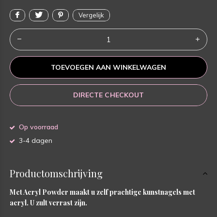
Vergelijk
TOEVOEGEN AAN WINKELWAGEN
DIRECTE CHECKOUT
Op voorraad
3-4 dagen
Productomschrijving
Met Acryl Powder maakt u zelf prachtige kunstnagels met
acryl. U zult verrast zijn.