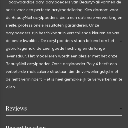
Hoogwaardige acryl acrylpoeders van BeautyNail vormen de
basis voor een perfecte acrylmodellering. Kies daarom voor
de BeautyNail acrylpoeders, die u een optimale verwerking en
snelle, professionele resultaten garanderen. Onze
acrylpoeders zijn beschikbaar in verschillende kleuren en van
de beste kwaliteit. De acryl poeders staan bekend om het
gebruiksgemak, de zeer goede hechting en de lange
levensduur. Het modelleren wordt een plezier met het onze
BeautyNail acrylpoeder. Onze acrylpoeder Poly 4 heeft een
verbeterde moleculaire structuur, die de verwerkingstijd met
de helft vermindert. Het is heel gemakkelijk te verwerken en te
vijlen.
Reviews
Recent bekeken