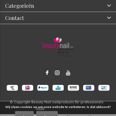
Categorieën
Contact
Wij slaan cookies op om onze website te verbeteren. Is dat akkoord?