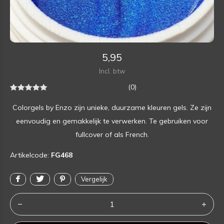
5,95
Incl. btw
(0)
Colorgels by Enzo zijn unieke, duurzame kleuren gels. Ze zijn
eenvoudig en gemakkelijk te verwerken. Te gebruiken voor
fullcover of als French.
Artikelcode:
FG468
Vergelijk