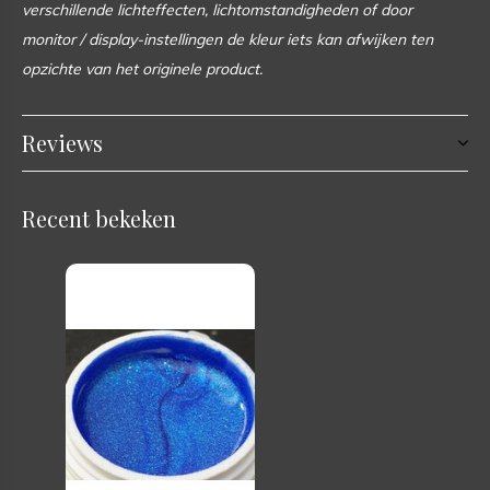
verschillende lichteffecten, lichtomstandigheden of door
monitor / display-instellingen de kleur iets kan afwijken ten
opzichte van het originele product.
Reviews
Recent bekeken