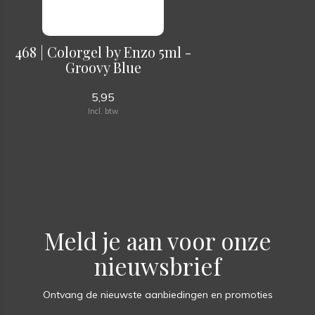
468 | Colorgel by Enzo 5ml -
Groovy Blue
5,95
Incl. btw
Meld je aan voor onze
nieuwsbrief
Ontvang de nieuwste aanbiedingen en promoties