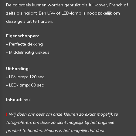
De colorgels kunnen worden gebruikt als full-cover, French of
zelfs als nailart. Een UV- of LED-lamp is noodzakelijk om
deze gels uit te harden.
Eigenschappen:
- Perfecte dekking
- Middelmatig viskeus
Uitharding:
- UV-lamp: 120 sec.
- LED-lamp: 60 sec.
Inhoud:
5ml
!
Wij doen ons best om onze kleuren zo exact mogelijk te
fotograferen, om deze zo dicht mogelijk bij het originele
product te houden. Helaas is het mogelijk dat door