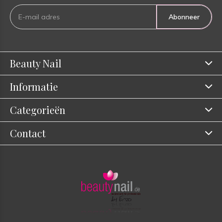
Abonneer
Beauty Nail
Informatie
Categorieën
Contact