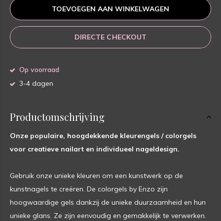
TOEVOEGEN AAN WINKELWAGEN
DIRECTE CHECKOUT
Op voorraad
3-4 dagen
Productomschrijving
Onze populaire, hoogdekkende kleurengels / colorgels
voor creatieve nailart en individueel nageldesign.
Gebruik onze unieke kleuren om een kunstwerk op de
kunstnagels te creëren. De colorgels by Enzo zijn
hoogwaardige gels dankzij de unieke duurzaamheid en hun
unieke glans. Ze zijn eenvoudig en gemakkelijk te verwerken.