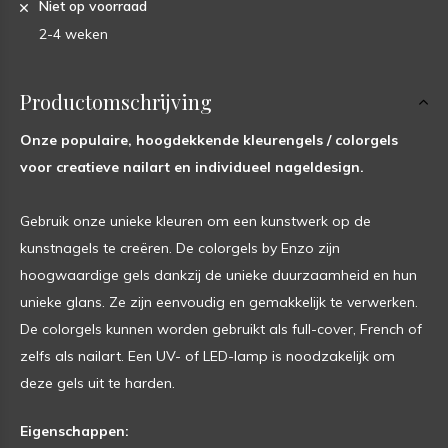
Niet op voorraad
2-4 weken
Productomschrijving
Onze populaire, hoogdekkende kleurengels / colorgels
voor creatieve nailart en individueel nageldesign.
Gebruik onze unieke kleuren om een kunstwerk op de
kunstnagels te creëren. De colorgels by Enzo zijn
hoogwaardige gels dankzij de unieke duurzaamheid en hun
unieke glans. Ze zijn eenvoudig en gemakkelijk te verwerken.
De colorgels kunnen worden gebruikt als full-cover, French of
zelfs als nailart. Een UV- of LED-lamp is noodzakelijk om
deze gels uit te harden.
Eigenschappen: