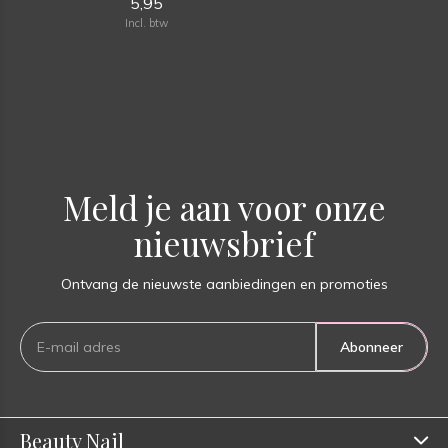
5,95
Incl. btw
Meld je aan voor onze
nieuwsbrief
Ontvang de nieuwste aanbiedingen en promoties
Abonneer
Beauty Nail