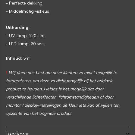
- Perfecte dekking
- Middelmatig viskeus
Uitharding:
- UV-lamp: 120 sec.
- LED-lamp: 60 sec.
Inhoud:
5ml
!
Wij doen ons best om onze kleuren zo exact mogelijk te
fotograferen, om deze zo dicht mogelijk bij het originele
product te houden. Helaas is het mogelijk dat door
verschillende lichteffecten, lichtomstandigheden of door
monitor / display-instellingen de kleur iets kan afwijken ten
opzichte van het originele product.
Reviews