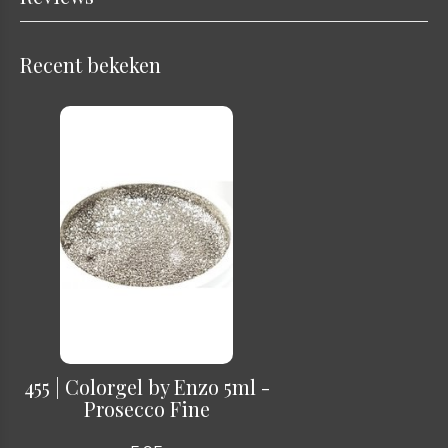
Recent bekeken
455 | Colorgel by Enzo 5ml -
Prosecco Fine