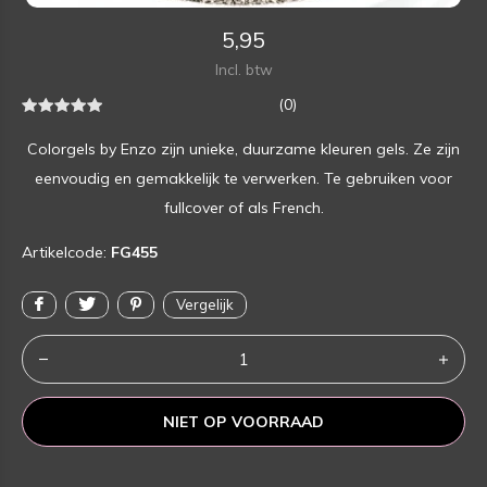
5,95
Incl. btw
(0)
Colorgels by Enzo zijn unieke, duurzame kleuren gels. Ze zijn
eenvoudig en gemakkelijk te verwerken. Te gebruiken voor
fullcover of als French.
Artikelcode:
FG455
Vergelijk
NIET OP VOORRAAD