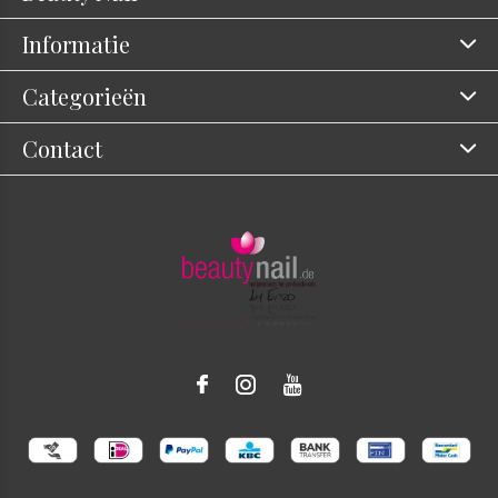
Informatie
Categorieën
Contact