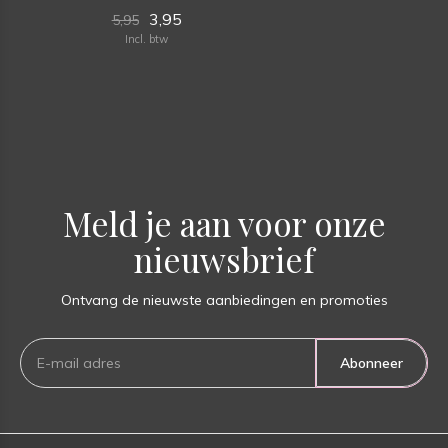
3,95
5,95
Incl. btw
Meld je aan voor onze
nieuwsbrief
Ontvang de nieuwste aanbiedingen en promoties
Abonneer