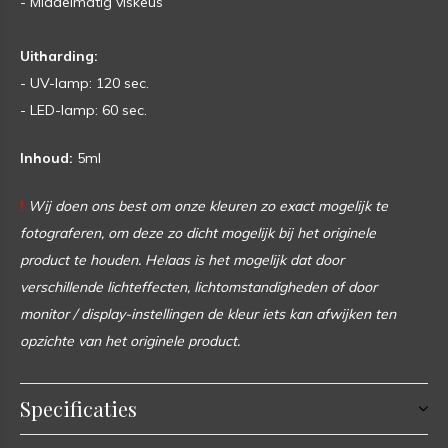
- Middelmatig viskeus
Uitharding:
- UV-lamp: 120 sec.
- LED-lamp: 60 sec.
Inhoud:
5ml
!
Wij doen ons best om onze kleuren zo exact mogelijk te
fotograferen, om deze zo dicht mogelijk bij het originele
product te houden. Helaas is het mogelijk dat door
verschillende lichteffecten, lichtomstandigheden of door
monitor / display-instellingen de kleur iets kan afwijken ten
opzichte van het originele product.
Specificaties