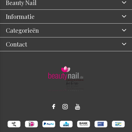
Beauty Nail
Informatie
Categorieën
Contact