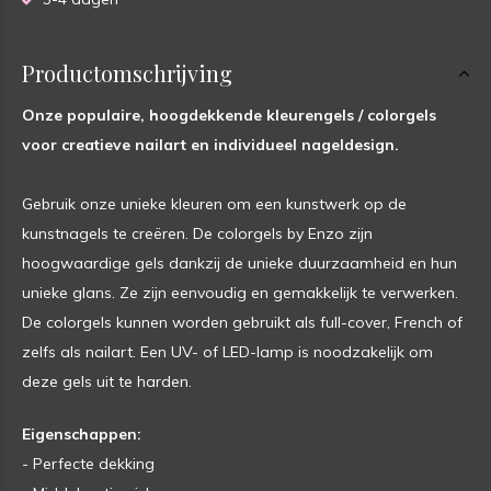
Productomschrijving
Onze populaire, hoogdekkende kleurengels / colorgels
voor creatieve nailart en individueel nageldesign.
Gebruik onze unieke kleuren om een kunstwerk op de
kunstnagels te creëren. De colorgels by Enzo zijn
hoogwaardige gels dankzij de unieke duurzaamheid en hun
unieke glans. Ze zijn eenvoudig en gemakkelijk te verwerken.
De colorgels kunnen worden gebruikt als full-cover, French of
zelfs als nailart. Een UV- of LED-lamp is noodzakelijk om
deze gels uit te harden.
Eigenschappen:
- Perfecte dekking