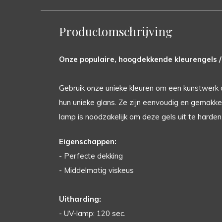
Productomschrijving
Onze populaire, hoogdekkende kleurengels / 
Gebruik onze unieke kleuren om een kunstwerk 
hun unieke glans. Ze zijn eenvoudig en gemakkeli
lamp is noodzakelijk om deze gels uit te harden
Eigenschappen:
- Perfecte dekking
- Middelmatig viskeus
Uitharding:
- UV-lamp: 120 sec.