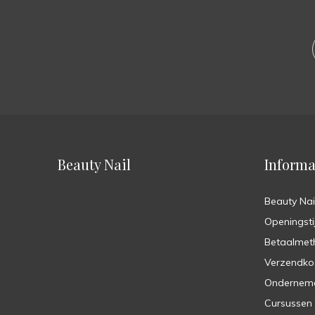
Beauty Nail
Informa
Beauty Nai
Openingsti
Betaalmet
Verzendko
Ondernem
Cursussen