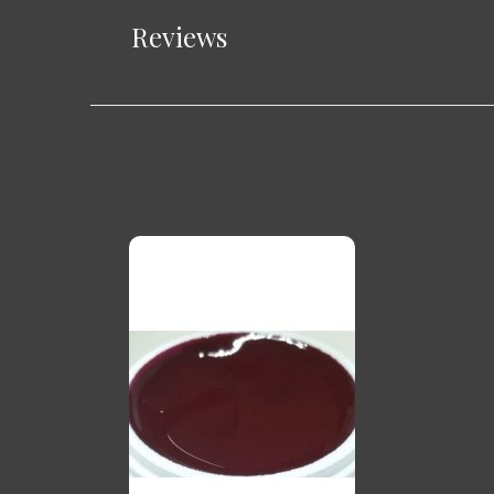
Reviews