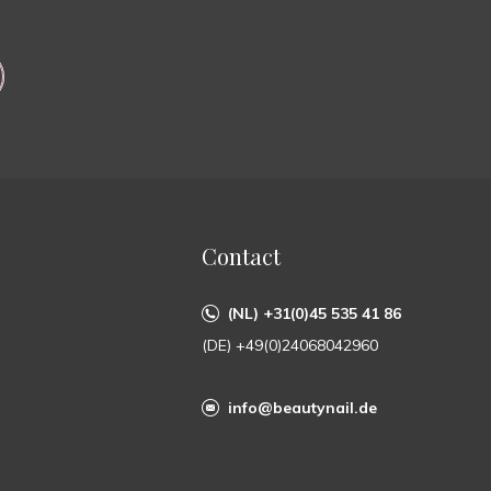
Contact
(NL) +31(0)45 535 41 86
(DE) +49(0)24068042960
info@beautynail.de