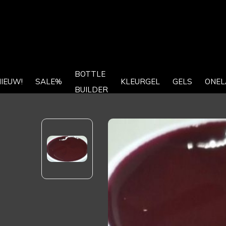
BOTTLE
IEUW!
SALE%
KLEURGEL
GELS
ONEL
BUILDER