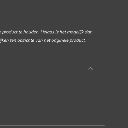
e product te houden. Helaas is het mogelijk dat
ijken ten opzichte van het originele product.