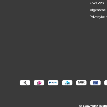
Over ons
Algemene
Privacybel