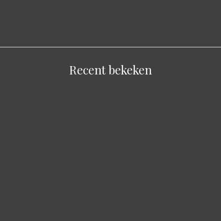
Recent bekeken