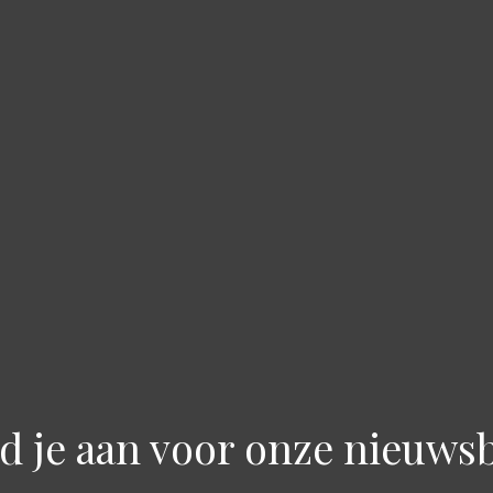
d je aan voor onze nieuwsb