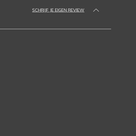
SCHRIJF JE EIGEN REVIEW