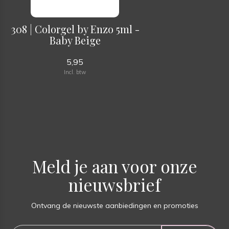
308 | Colorgel by Enzo 5ml -
Baby Beige
5,95
Incl. btw
Meld je aan voor onze
nieuwsbrief
Ontvang de nieuwste aanbiedingen en promoties