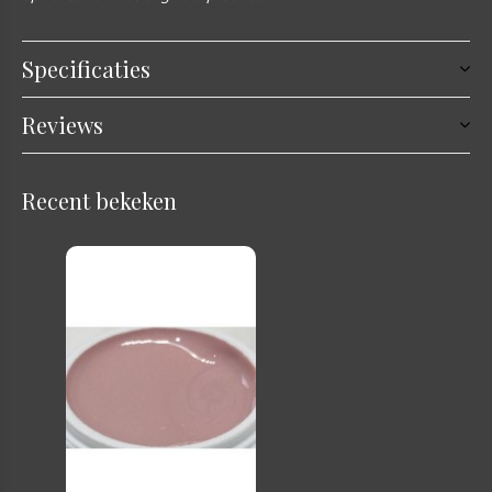
Specificaties
Reviews
Recent bekeken