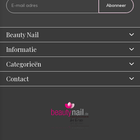
Abonneer
Beauty Nail
Informatie
Categorieën
Contact