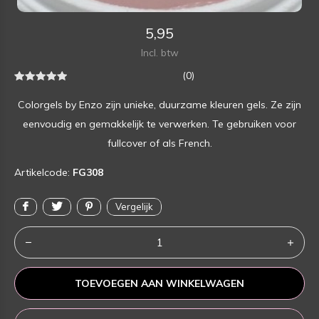
5,95
Incl. btw
(0)
Colorgels by Enzo zijn unieke, duurzame kleuren gels. Ze zijn
eenvoudig en gemakkelijk te verwerken. Te gebruiken voor
fullcover of als French.
Artikelcode:
FG308
Vergelijk
TOEVOEGEN AAN WINKELWAGEN