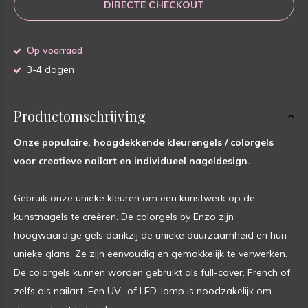
DIRECTE CHECKOUT
Op voorraad
3-4 dagen
Productomschrijving
Onze populaire, hoogdekkende kleurengels / colorgels
voor creatieve nailart en individueel nageldesign.
Gebruik onze unieke kleuren om een kunstwerk op de
kunstnagels te creëren. De colorgels by Enzo zijn
hoogwaardige gels dankzij de unieke duurzaamheid en hun
unieke glans. Ze zijn eenvoudig en gemakkelijk te verwerken.
De colorgels kunnen worden gebruikt als full-cover, French of
zelfs als nailart. Een UV- of LED-lamp is noodzakelijk om