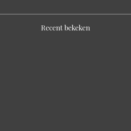
Recent bekeken