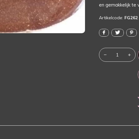
en gemakkelijk te 
Artikelcode:
FG262