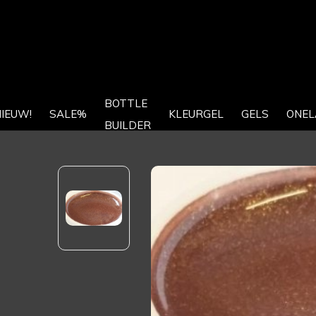
BOTTLE
IEUW!
SALE%
KLEURGEL
GELS
ONEL
BUILDER