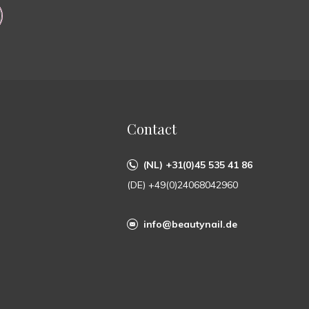
Contact
(NL) +31(0)45 535 41 86
(DE) +49(0)24068042960
info@beautynail.de