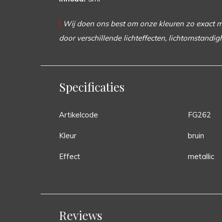
!
Wij doen ons best om onze kleuren zo exact mog
door verschillende lichteffecten, lichtomstandig
Specificaties
Artikelcode
FG262
Kleur
bruin
Effect
metallic
Reviews