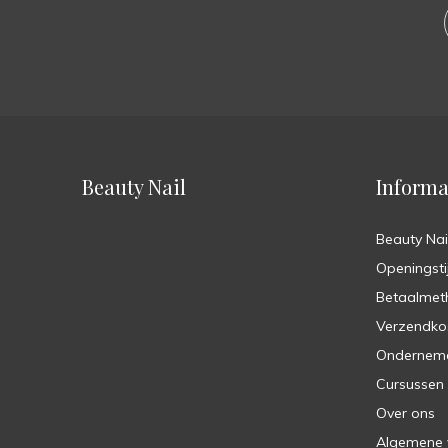
Beauty Nail
Informa
Beauty Nai
Openingsti
Betaalmet
Verzendko
Ondernem
Cursussen
Over ons
Algemene