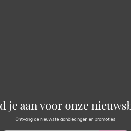
d je aan voor onze nieuwsb
Ontvang de nieuwste aanbiedingen en promoties