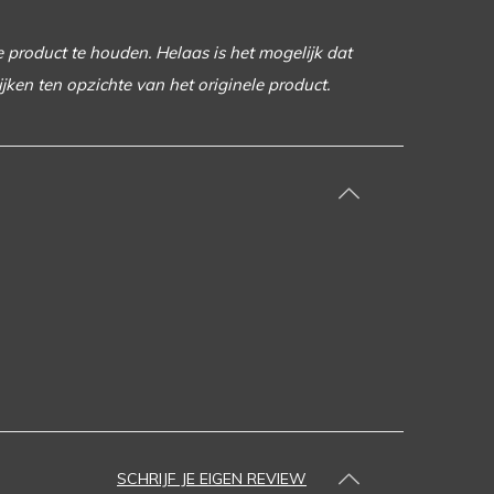
e product te houden. Helaas is het mogelijk dat
ijken ten opzichte van het originele product.
SCHRIJF JE EIGEN REVIEW