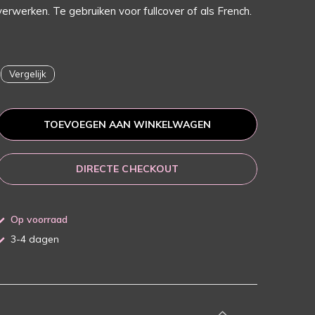
verwerken. Te gebruiken voor fullcover of als French.
Vergelijk
TOEVOEGEN AAN WINKELWAGEN
DIRECTE CHECKOUT
Op voorraad
3-4 dagen