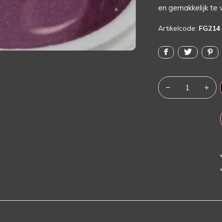
en gemakkelijk te 
Artikelcode:
FG214