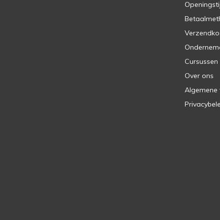
Openingsti
Betaalmet
Verzendko
Ondernem
Cursussen
Over ons
Algemene
Privacybel