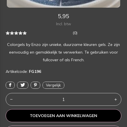
5,95
Incl. btw
(0)
Colorgels by Enzo zijn unieke, duurzame kleuren gels. Ze zijn
eenvoudig en gemakkelijk te verwerken. Te gebruiken voor
fullcover of als French.
Artikelcode:
FG196
Vergelijk
TOEVOEGEN AAN WINKELWAGEN