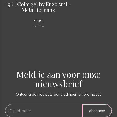
196 | Colorgel by Enzo 5ml -
Metallic Jeans
5,95
Incl. btw
Meld je aan voor onze
nieuwsbrief
Ontvang de nieuwste aanbiedingen en promoties
Abonneer