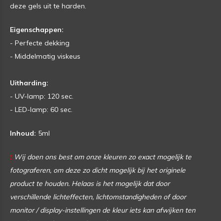
deze gels uit te harden.
Eigenschappen:
- Perfecte dekking
- Middelmatig viskeus
Uitharding:
- UV-lamp: 120 sec.
- LED-lamp: 60 sec.
Inhoud:
5ml
!
Wij doen ons best om onze kleuren zo exact mogelijk te
fotograferen, om deze zo dicht mogelijk bij het originele
product te houden. Helaas is het mogelijk dat door
verschillende lichteffecten, lichtomstandigheden of door
monitor / display-instellingen de kleur iets kan afwijken ten