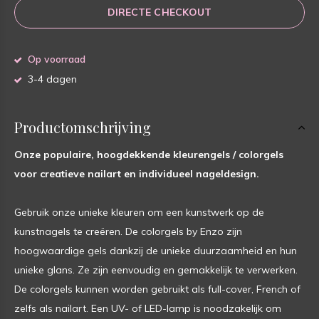
DIRECTE CHECKOUT
Op voorraad
3-4 dagen
Productomschrijving
Onze populaire, hoogdekkende kleurengels / colorgels
voor creatieve nailart en individueel nageldesign.
Gebruik onze unieke kleuren om een kunstwerk op de
kunstnagels te creëren. De colorgels by Enzo zijn
hoogwaardige gels dankzij de unieke duurzaamheid en hun
unieke glans. Ze zijn eenvoudig en gemakkelijk te verwerken.
De colorgels kunnen worden gebruikt als full-cover, French of
zelfs als nailart. Een UV- of LED-lamp is noodzakelijk om