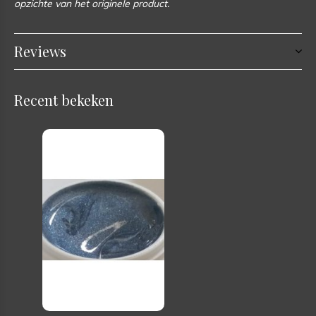
opzichte van het originele product.
Reviews
Recent bekeken