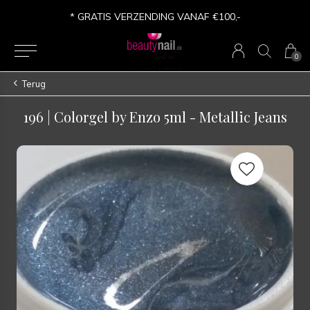
* GRATIS VERZENDING VANAF €100,-
0
Terug
196 | Colorgel by Enzo 5ml - Metallic Jeans