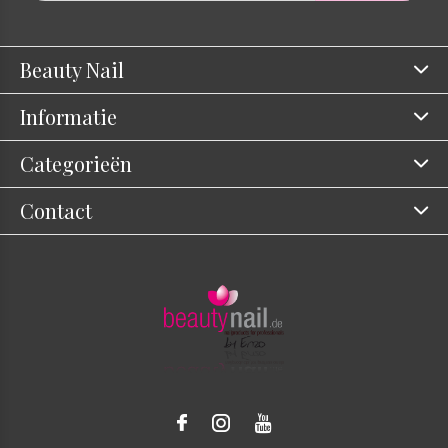
Beauty Nail
Informatie
Categorieën
Contact