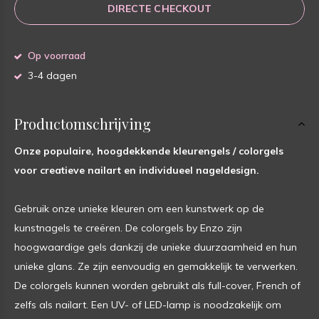
DIRECTE CHECKOUT
Op voorraad
3-4 dagen
Productomschrijving
Onze populaire, hoogdekkende kleurengels / colorgels
voor creatieve nailart en individueel nageldesign.
Gebruik onze unieke kleuren om een kunstwerk op de
kunstnagels te creëren. De colorgels by Enzo zijn
hoogwaardige gels dankzij de unieke duurzaamheid en hun
unieke glans. Ze zijn eenvoudig en gemakkelijk te verwerken.
De colorgels kunnen worden gebruikt als full-cover, French of
zelfs als nailart. Een UV- of LED-lamp is noodzakelijk om