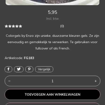
5,95
Incl. btw
(0)
Colorgels by Enzo zijn unieke, duurzame kleuren gels. Ze zijn
eenvoudig en gemakkelijk te verwerken. Te gebruiken voor
fullcover of als French.
Artikelcode:
FG183
Vergelijk
TOEVOEGEN AAN WINKELWAGEN