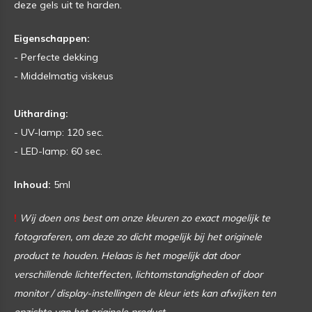
deze gels uit te harden.
Eigenschappen:
- Perfecte dekking
- Middelmatig viskeus
Uitharding:
- UV-lamp: 120 sec.
- LED-lamp: 60 sec.
Inhoud:
5ml
!
Wij doen ons best om onze kleuren zo exact mogelijk te
fotograferen, om deze zo dicht mogelijk bij het originele
product te houden. Helaas is het mogelijk dat door
verschillende lichteffecten, lichtomstandigheden of door
monitor / display-instellingen de kleur iets kan afwijken ten