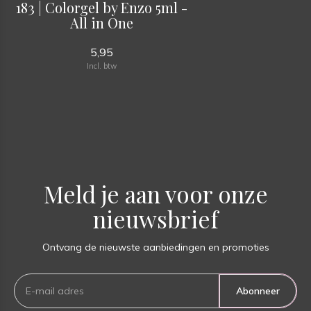
183 | Colorgel by Enzo 5ml -
All in One
5,95
Incl. btw
Meld je aan voor onze
nieuwsbrief
Ontvang de nieuwste aanbiedingen en promoties
Abonneer