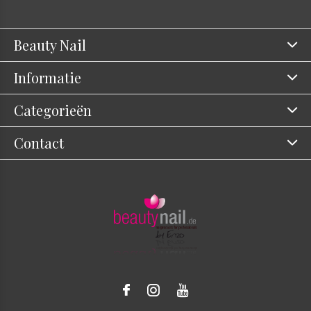
Beauty Nail
Informatie
Categorieën
Contact