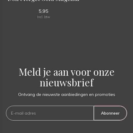
5,95
Incl. btw
Meld je aan voor onze
nieuwsbrief
Ontvang de nieuwste aanbiedingen en promoties
Abonneer