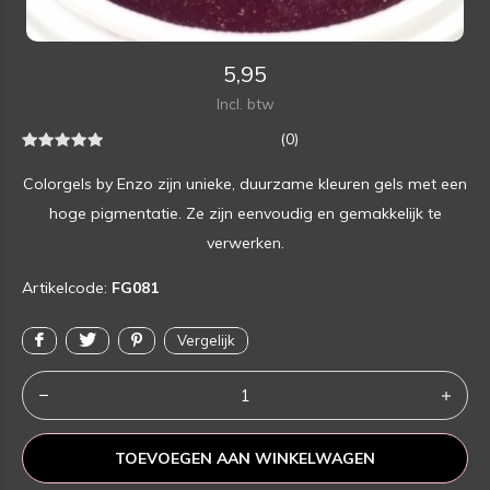
5,95
Incl. btw
(0)
Colorgels by Enzo zijn unieke, duurzame kleuren gels met een
hoge pigmentatie. Ze zijn eenvoudig en gemakkelijk te
verwerken.
Artikelcode:
FG081
Vergelijk
TOEVOEGEN AAN WINKELWAGEN