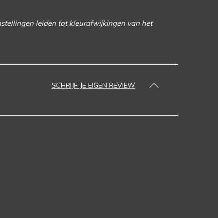
nstellingen leiden tot kleurafwijkingen van het
SCHRIJF JE EIGEN REVIEW