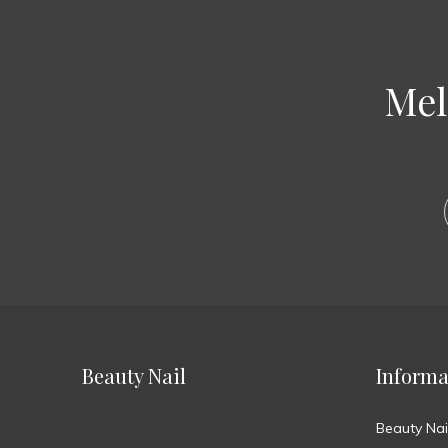
Mel
Beauty Nail
Informa
Beauty Nai