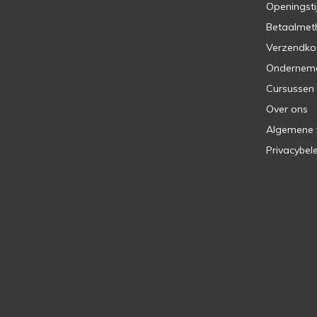
Openingsti
Betaalmet
Verzendko
Ondernem
Cursussen
Over ons
Algemene
Privacybel