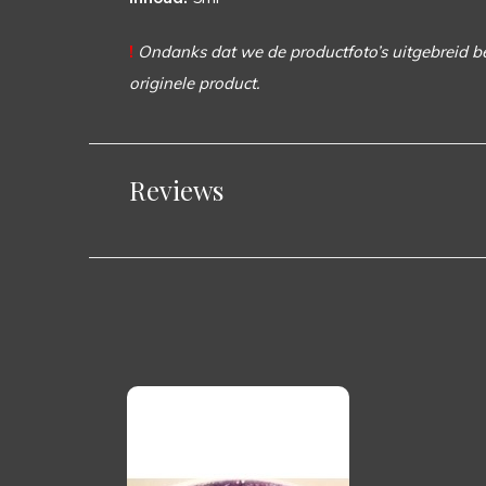
!
Ondanks dat we de productfoto’s uitgebreid 
originele product.
Reviews