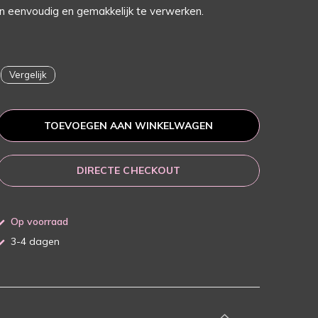
jn eenvoudig en gemakkelijk te verwerken.
Vergelijk
TOEVOEGEN AAN WINKELWAGEN
DIRECTE CHECKOUT
Op voorraad
3-4 dagen