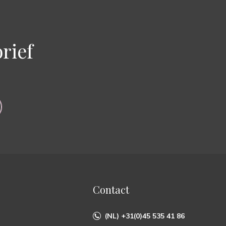
rief
Contact
(NL) +31(0)45 535 41 86