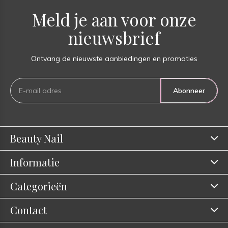
Meld je aan voor onze
nieuwsbrief
Ontvang de nieuwste aanbiedingen en promoties
Abonneer
Beauty Nail
Informatie
Categorieën
Contact