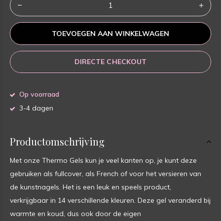
TOEVOEGEN AAN WINKELWAGEN
DIRECTE CHECKOUT
Op voorraad
3-4 dagen
Productomschrijving
Met onze Thermo Gels kun je veel kanten op, je kunt deze
gebruiken als fullcover, als French of voor het versieren van
de kunstnagels. Het is een leuk en speels product,
verkrijgbaar in 14 verschillende kleuren. Deze gel veranderd bij
warmte en koud, dus ook door de eigen