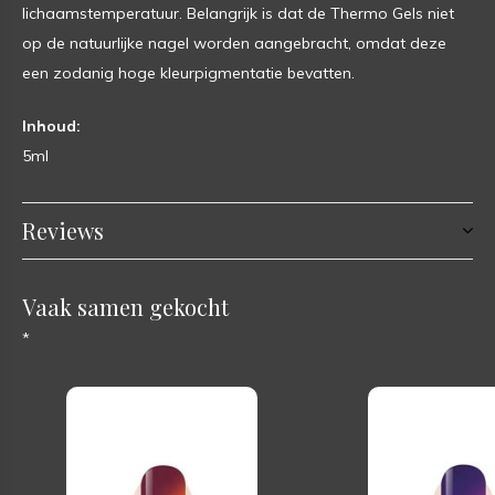
lichaamstemperatuur. Belangrijk is dat de Thermo Gels niet
op de natuurlijke nagel worden aangebracht, omdat deze
een zodanig hoge kleurpigmentatie bevatten.
Inhoud:
5ml
Reviews
Vaak samen gekocht
*