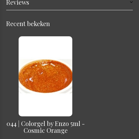
Reviews
Recent bekeken
044 | Colorgel by Enzo 5ml -
Cosmic Orange