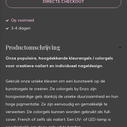
DIRECTE CHECKOUT
Op voorraad
3-4 dagen
Productomschrijving
Onze populaire, hoogdekkende kleurengels / colorgels
voor creatieve nailart en individueel nageldesign.
Gebruik onze unieke kleuren om een kunstwerk op de
kunstnagels te creëren. De colorgels by Enzo zijn
hoogwaardige gels dankzij de unieke duurzaamheid en hun
hoge pigmentatie. Ze zijn eenvoudig en gemakkelijk te
verwerken. De colorgels kunnen worden gebruikt als full-
cover, French of zelfs als nailart. Een UV- of LED-lamp is