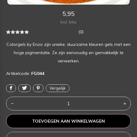
5,95
Incl. btw
(0)
Colorgels by Enzo zijn unieke, duurzame kleuren gels met een
hoge pigmentatie. Ze zijn eenvoudig en gemakkelijk te
verwerken.
Artikelcode:
FG044
Vergelijk
TOEVOEGEN AAN WINKELWAGEN