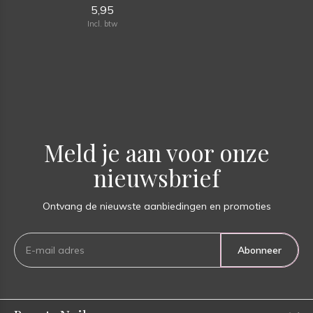
5,95
Incl. btw
Meld je aan voor onze
nieuwsbrief
Ontvang de nieuwste aanbiedingen en promoties
Abonneer