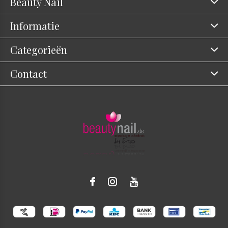
Beauty Nail
Informatie
Categorieën
Contact