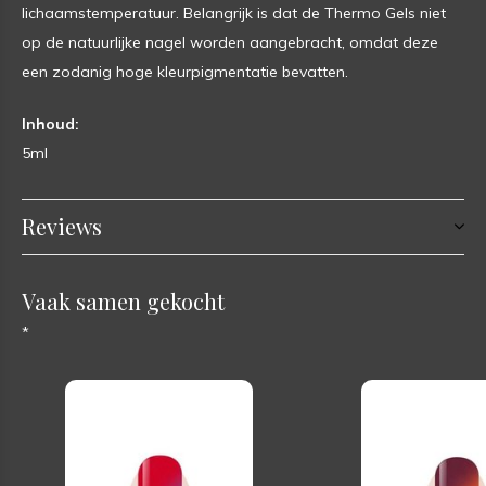
lichaamstemperatuur. Belangrijk is dat de Thermo Gels niet
op de natuurlijke nagel worden aangebracht, omdat deze
een zodanig hoge kleurpigmentatie bevatten.
Inhoud:
5ml
Reviews
Vaak samen gekocht
*