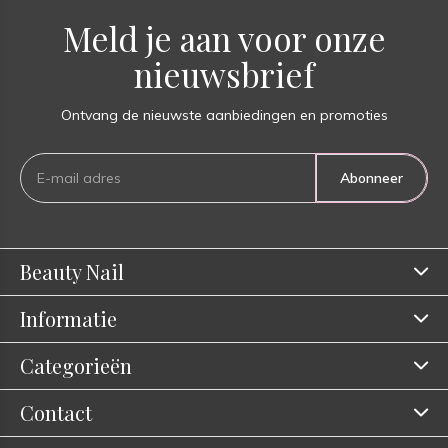
Meld je aan voor onze
nieuwsbrief
Ontvang de nieuwste aanbiedingen en promoties
Abonneer
Beauty Nail
Informatie
Categorieën
Contact