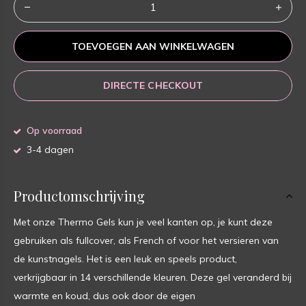
TOEVOEGEN AAN WINKELWAGEN
DIRECTE CHECKOUT
Op voorraad
3-4 dagen
Productomschrijving
Met onze Thermo Gels kun je veel kanten op, je kunt deze
gebruiken als fullcover, als French of voor het versieren van
de kunstnagels. Het is een leuk en speels product,
verkrijgbaar in 14 verschillende kleuren. Deze gel veranderd bij
warmte en koud, dus ook door de eigen