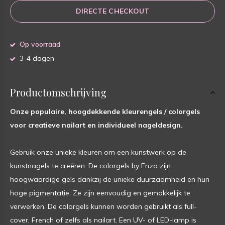
DIRECTE CHECKOUT
Op voorraad
3-4 dagen
Productomschrijving
Onze populaire, hoogdekkende kleurengels / colorgels
voor creatieve nailart en individueel nageldesign.
Gebruik onze unieke kleuren om een kunstwerk op de
kunstnagels te creëren. De colorgels by Enzo zijn
hoogwaardige gels dankzij de unieke duurzaamheid en hun
hoge pigmentatie. Ze zijn eenvoudig en gemakkelijk te
verwerken. De colorgels kunnen worden gebruikt als full-
cover, French of zelfs als nailart. Een UV- of LED-lamp is