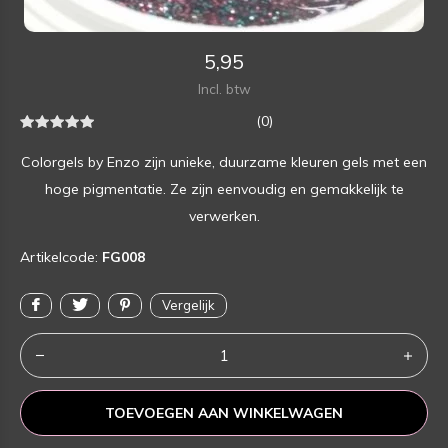
5,95
Incl. btw
(0)
Colorgels by Enzo zijn unieke, duurzame kleuren gels met een
hoge pigmentatie. Ze zijn eenvoudig en gemakkelijk te
verwerken.
Artikelcode:
FG008
Vergelijk
TOEVOEGEN AAN WINKELWAGEN