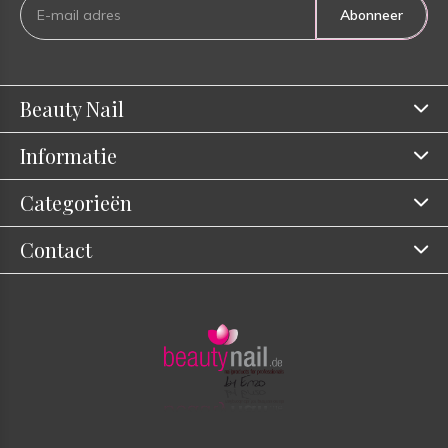
Abonneer
Beauty Nail
Informatie
Categorieën
Contact