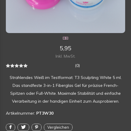
5,95
Inkl. MwSt.
(0)
Strahlendes Weiß im Testformat: T3 Sculpting White 5 ml.
Das standfeste 3-in-1 Fiberglas Gel für präzise French-
Spitzen oder Full-White. Maximale Stabilität und einfache
Verarbeitung in der handigen Einheit zum Ausprobieren.
Artikelnummer:
PT3W30
Vergleichen