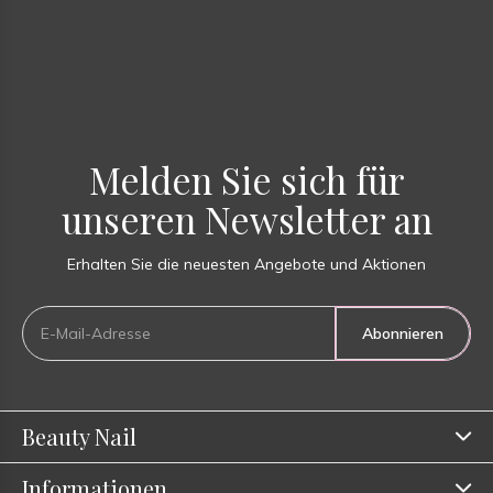
Melden Sie sich für
unseren Newsletter an
Erhalten Sie die neuesten Angebote und Aktionen
Abonnieren
Beauty Nail
Informationen