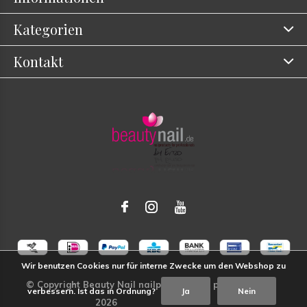
Kategorien
Kontakt
Wir benutzen Cookies nur für interne Zwecke um den Webshop zu
verbessern. Ist das in Ordnung?
Ja
Nein