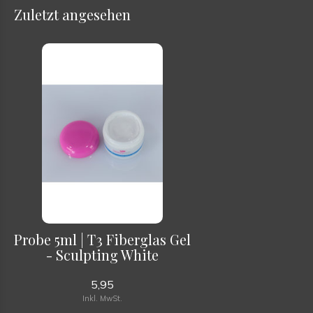
Zuletzt angesehen
Probe 5ml | T3 Fiberglas Gel
- Sculpting White
5,95
Inkl. MwSt.