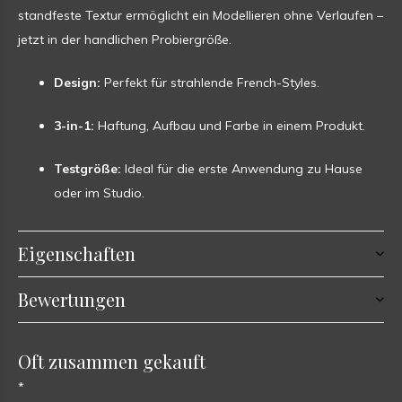
standfeste Textur ermöglicht ein Modellieren ohne Verlaufen –
jetzt in der handlichen Probiergröße.
Design:
Perfekt für strahlende French-Styles.
3-in-1:
Haftung, Aufbau und Farbe in einem Produkt.
Testgröße:
Ideal für die erste Anwendung zu Hause
oder im Studio.
Eigenschaften
Bewertungen
Oft zusammen gekauft
*