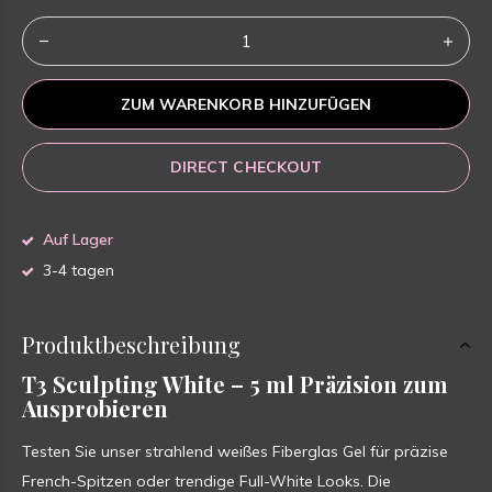
ZUM WARENKORB HINZUFÜGEN
DIRECT CHECKOUT
Auf Lager
3-4 tagen
Produktbeschreibung
T3 Sculpting White – 5 ml Präzision zum
Ausprobieren
Testen Sie unser strahlend weißes Fiberglas Gel für präzise
French-Spitzen oder trendige Full-White Looks. Die