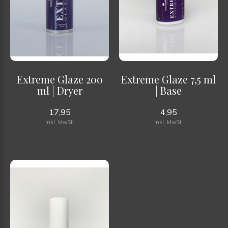
Extreme Glaze 200
Extreme Glaze 7,5 ml
ml | Dryer
| Base
17,95
4,95
Inkl. MwSt.
Inkl. MwSt.