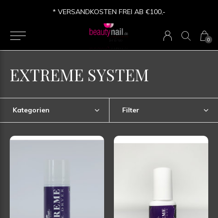
* VERSANDKOSTEN FREI AB €100,-
0
EXTREME SYSTEM
Kategorien
Filter