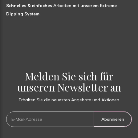
Schnelles & einfaches Arbeiten mit unserem Extreme
Dipping System.
Melden Sie sich für
unseren Newsletter an
Erhalten Sie die neuesten Angebote und Aktionen
Abonnieren