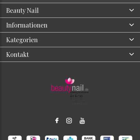
Beauty Nail
Informationen
Kategorien
Kontakt