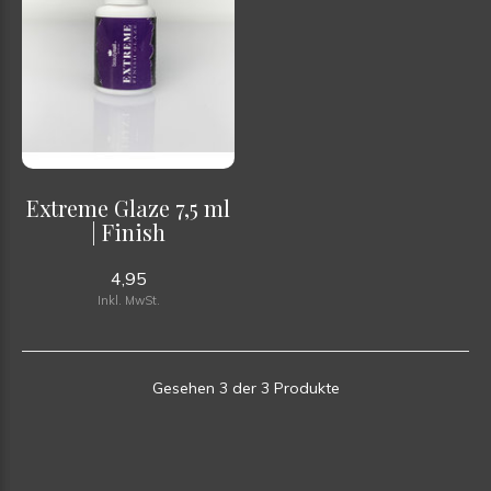
Extreme Glaze 7,5 ml
| Finish
4,95
Inkl. MwSt.
Gesehen 3 der 3 Produkte