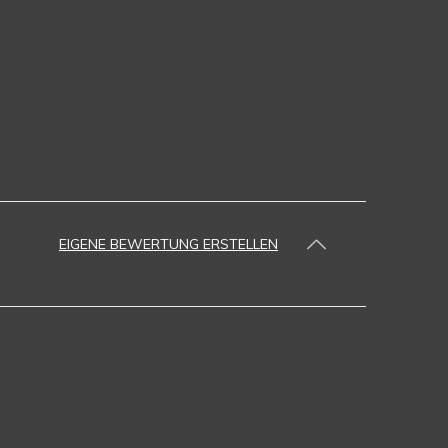
EIGENE BEWERTUNG ERSTELLEN