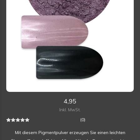
4,95
Inkl. MwSt.
(0)
Mit diesem Pigmentpulver erzeugen Sie einen leichten