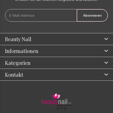
Abonnieren
Beauty Nail
Informationen
Kategorien
Kontakt