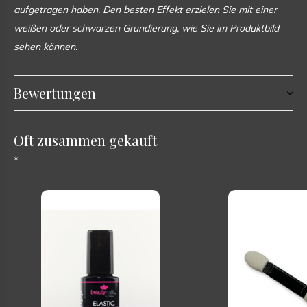
aufgetragen haben. Den besten Effekt erzielen Sie mit einer
weißen oder schwarzen Grundierung, wie Sie im Produktbild
sehen können.
Bewertungen
Oft zusammen gekauft
*