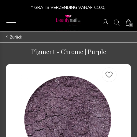
* GRATIS VERZENDING VANAF €100,-
0
Zurück
Pigment - Chrome | Purple