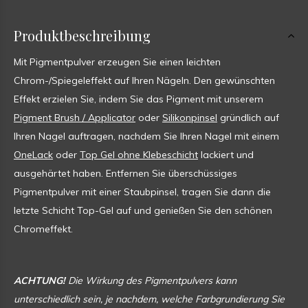
Produktbeschreibung
Mit Pigmentpulver erzeugen Sie einen leichten
Chrom-/Spiegeleffekt auf Ihren Nägeln. Den gewünschten
Effekt erzielen Sie, indem Sie das Pigment mit unserem
Pigment Brush / Applicator
oder
Silikonpinsel
gründlich auf
Ihren Nagel auftragen, nachdem Sie Ihren Nagel mit einem
OneLack
oder
Top Gel ohne Klebeschicht
lackiert und
ausgehärtet haben. Entfernen Sie überschüssiges
Pigmentpulver mit einer Staubpinsel, tragen Sie dann die
letzte Schicht Top-Gel auf und genießen Sie den schönen
Chromeffekt.
ACHTUNG!
Die Wirkung des Pigmentpulvers kann
unterschiedlich sein, je nachdem, welche Farbgrundierung Sie