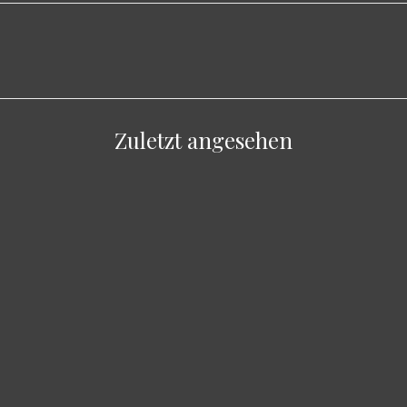
Zuletzt angesehen