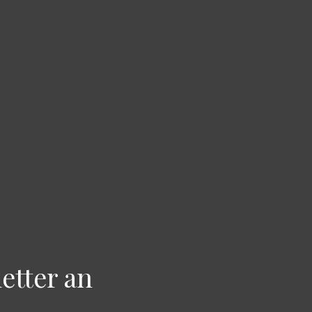
etter an