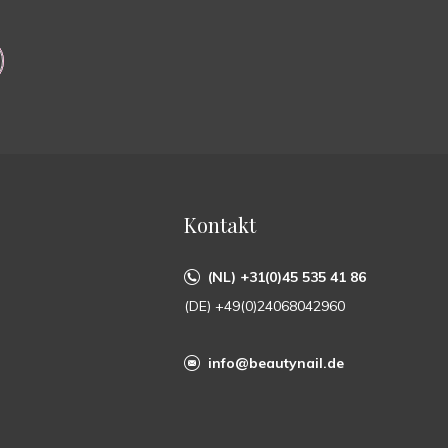
Kontakt
(NL) +31(0)45 535 41 86
(DE) +49(0)24068042960
info@beautynail.de