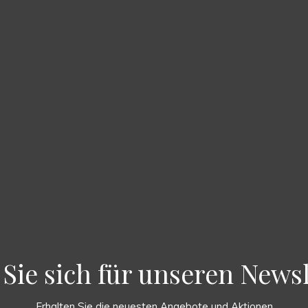
Sie sich für unseren Newsl
Erhalten Sie die neuesten Angebote und Aktionen