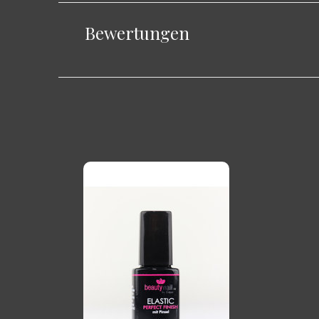
Bewertungen