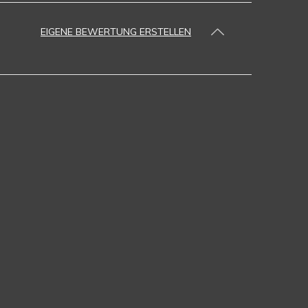
EIGENE BEWERTUNG ERSTELLEN